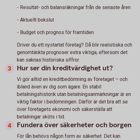
- Resultat- och balansräkningar från de senaste åren
- Aktuellt bokslut
- Budget och prognos för framtiden
Driver du ett nystartat företag? Då blir realistiska och
genomtänkta prognoser extra viktiga, eftersom det
kan saknas historiska siffror.
Hur ser din kreditvärdighet ut?
Vi gör alltid en kreditbedömning av företaget – och
ibland även av dig som ägare. En stabil
betalningshistorik utan betalningsanmärkningar är en
viktig faktor i bedömningen. Därför är det bra att se
över företagets ekonomi och säkerställa att
betalningar sköts i tid.
Fundera över säkerheter och borgen
För lån behövs någon form av säkerhet. Det kan