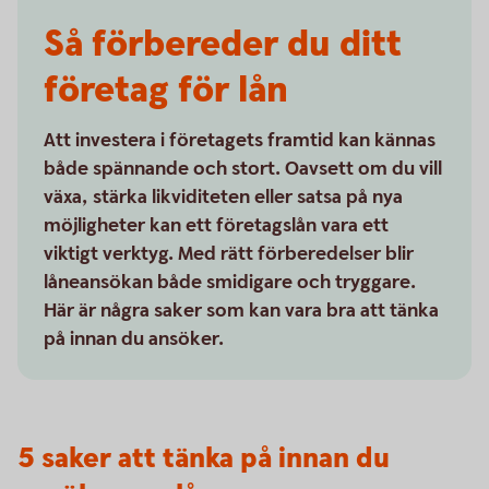
Så förbereder du ditt
företag för lån
Att investera i företagets framtid kan kännas
både spännande och stort. Oavsett om du vill
växa, stärka likviditeten eller satsa på nya
möjligheter kan ett företagslån vara ett
viktigt verktyg. Med rätt förberedelser blir
låneansökan både smidigare och tryggare.
Här är några saker som kan vara bra att tänka
på innan du ansöker.
5 saker att tänka på innan du