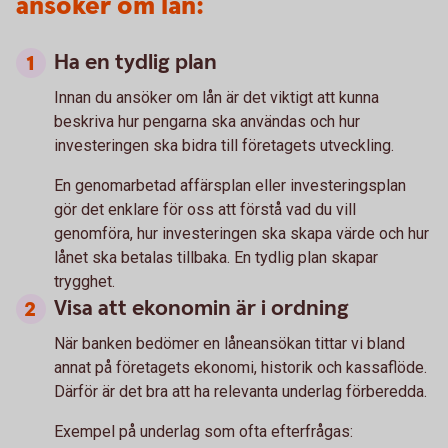
ansöker om lån:
Ha en tydlig plan
Innan du ansöker om lån är det viktigt att kunna
beskriva hur pengarna ska användas och hur
investeringen ska bidra till företagets utveckling.
En genomarbetad affärsplan eller investeringsplan
gör det enklare för oss att förstå vad du vill
genomföra, hur investeringen ska skapa värde och hur
lånet ska betalas tillbaka. En tydlig plan skapar
trygghet.
Visa att ekonomin är i ordning
När banken bedömer en låneansökan tittar vi bland
annat på företagets ekonomi, historik och kassaflöde.
Därför är det bra att ha relevanta underlag förberedda.
Exempel på underlag som ofta efterfrågas: