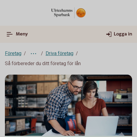
Meny
Logga in
Företag
Driva företag
Så förbereder du ditt företag för lån