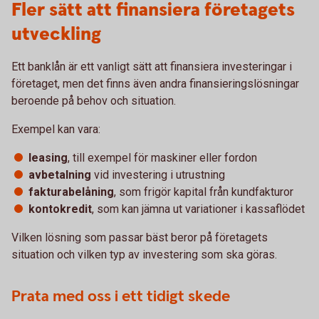
Fler sätt att finansiera företagets
utveckling
Ett banklån är ett vanligt sätt att finansiera investeringar i
företaget, men det finns även andra finansieringslösningar
beroende på behov och situation.
Exempel kan vara:
leasing
, till exempel för maskiner eller fordon
avbetalning
vid investering i utrustning
fakturabelåning
, som frigör kapital från kundfakturor
kontokredit
, som kan jämna ut variationer i kassaflödet
Vilken lösning som passar bäst beror på företagets
situation och vilken typ av investering som ska göras.
Prata med oss i ett tidigt skede