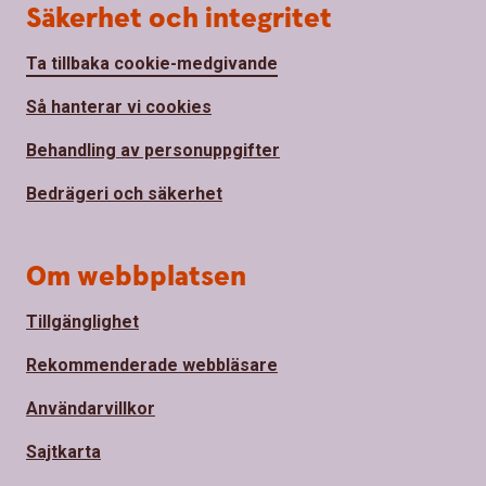
Säkerhet och integritet
Ta tillbaka cookie-medgivande
Så hanterar vi cookies
Behandling av personuppgifter
Bedrägeri och säkerhet
Om webbplatsen
Tillgänglighet
Rekommenderade webbläsare
Användarvillkor
Sajtkarta