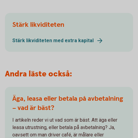
Stärk likviditeten
Stärk likviditeten med extra kapital
Andra läste också:
Äga, leasa eller betala på avbetalning
– vad är bäst?
I artikeln reder vi ut vad som är bäst. Att äga eller
leasa utrustning, eller betala på avbetalning? Ja,
oavsett om man driver café, är målare eller