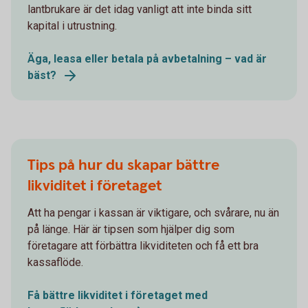
lantbrukare är det idag vanligt att inte binda sitt
kapital i utrustning.
Äga, leasa eller betala på avbetalning – vad är
bäst?
Tips på hur du skapar bättre
likviditet i företaget
Att ha pengar i kassan är viktigare, och svårare, nu än
på länge. Här är tipsen som hjälper dig som
företagare att förbättra likviditeten och få ett bra
kassaflöde.
Få bättre likviditet i företaget med