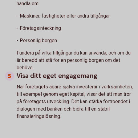
handla om:
- Maskiner, fastigheter eller andra tillgångar
- Företagsinteckning
- Personlig borgen
Fundera på vilka tillgångar du kan använda, och om du
är beredd att stå för en personlig borgen om det
behövs.
Visa ditt eget engagemang
När företagets ägare själva investerar i verksamheten,
till exempel genom eget kapital, visar det att man tror
på företagets utveckling. Det kan stärka förtroendet i
dialogen med banken och bidra till en stabil
finansieringslösning.