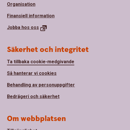
Organisation
Finansiell information
Jobba hos
oss
Säkerhet och integritet
Ta tillbaka cookie-medgivande
Så hanterar vi cookies
Behandling av personuppgifter
Bedrägeri och säkerhet
Om webbplatsen