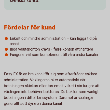
svenska konto.
Fördelar för kund
Enkelt och mindre administration – kan lägga tid på
annat
Inga valutakonton krävs - färre konton att hantera
Fungerar väl som komplement till våra andra kanaler
Easy FX är en bra kanal för sig som efterfrågar enklare
administration. Växlingarna sker automatiskt när
betalningen skickas eller tas emot, vilket i sin tur gör att
växlingen inte behöver bokföras. Du bokför som vanligt
betalningen i ditt affärssystem. Däremot är växlingar
generellt sett dyrare i denna kanal.