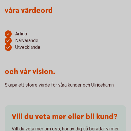
våra värdeord
Ärliga
Närvarande
Utvecklande
och vår vision.
Skapa ett större värde för våra kunder och Ulricehamn.
Vill du veta mer eller bli kund?
Vill du veta mer om oss, hör av dig så berättar vi mer.