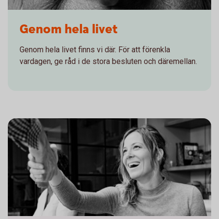
Genom hela livet
Genom hela livet finns vi där. För att förenkla
vardagen, ge råd i de stora besluten och däremellan.