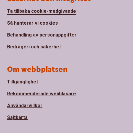
Ta tillbaka cookie-medgivande
Så hanterar vi cookies
Behandling av personuppgifter
Bedrägeri och säkerhet
Om webbplatsen
Tillgänglighet
Rekommenderade webbläsare
Användarvillkor
Sajtkarta