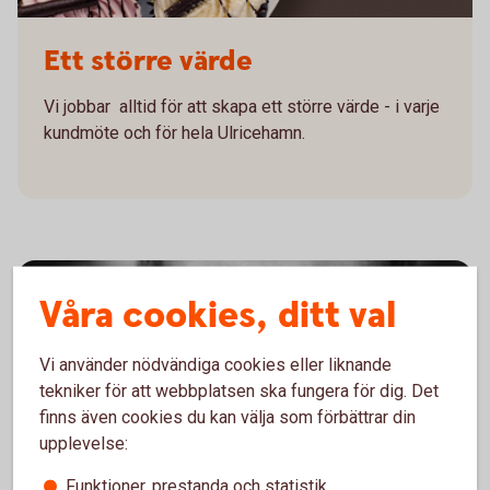
Ett större värde
Vi jobbar alltid för att skapa ett större värde - i varje
kundmöte och för hela Ulricehamn.
Våra cookies, ditt val
Vi använder nödvändiga cookies eller liknande
tekniker för att webbplatsen ska fungera för dig. Det
finns även cookies du kan välja som förbättrar din
upplevelse:
Funktioner, prestanda och statistik