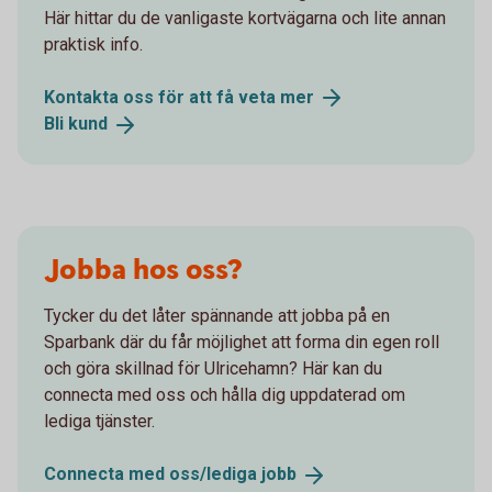
Här hittar du de vanligaste kortvägarna och lite annan
praktisk info.
Kontakta oss för att få veta
mer
Bli
kund
Jobba hos oss?
Tycker du det låter spännande att jobba på en
Sparbank där du får möjlighet att forma din egen roll
och göra skillnad för Ulricehamn? Här kan du
connecta med oss och hålla dig uppdaterad om
lediga tjänster.
Connecta med oss/lediga
jobb