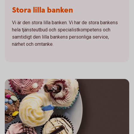
Stora lilla banken
Vi är den stora lilla banken. Vi har de stora bankens
hela tjänsteutbud och specialistkompetens och
samtidigt den lilla bankens personliga service,
närhet och omtanke.