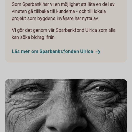
Som Sparbank har vi en möjlighet att låta en del av
vinsten gå tillbaka till kunderna - och till lokala
projekt som bygdens invånare har nytta av.
Vi gör det genom vår Sparbankfond Ulrica som alla
kan söka bidrag ifrån.
Läs mer om Sparbanksfonden
Ulrica