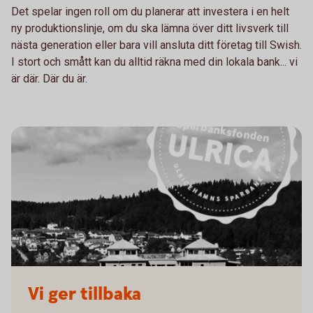
Det spelar ingen roll om du planerar att investera i en helt
ny produktionslinje, om du ska lämna över ditt livsverk till
nästa generation eller bara vill ansluta ditt företag till Swish.
I stort och smått kan du alltid räkna med din lokala bank... vi
är där. Där du är.
Vi ger tillbaka