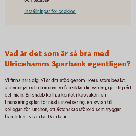
Inställningar för cookies
Vad är det som är så bra med
Ulricehamns Sparbank egentligen?
Vi finns nära dig. Vi är ditt stöd genom livets stora beslut,
utmaningar och drömmar. Vi förenklar din vardag, ger dig råd
och hjälp.
En snabb koll på kontot i kassakön, en
finanseringsplan för nästa invetsering, en swish till
kollegan för lunchen, ett äktenskapsförord som tryggar
framtiden... vi är där. Där du är.