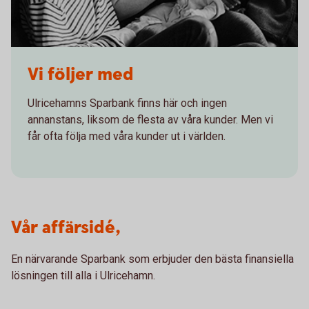
Vi följer med
Ulricehamns Sparbank finns här och ingen
annanstans, liksom de flesta av våra kunder. Men vi
får ofta följa med våra kunder ut i världen.
Vår affärsidé,
En närvarande Sparbank som erbjuder den bästa finansiella
lösningen till alla i Ulricehamn.