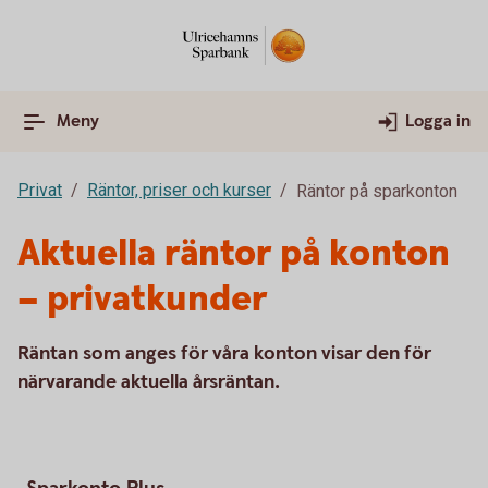
Meny
Logga in
Privat
Räntor, priser och kurser
Räntor på sparkonton
Aktuella räntor på konton
– privatkunder
Räntan som anges för våra konton visar den för
närvarande aktuella årsräntan.