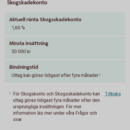
Skogskadekonto
Aktuell ränta Skogsskadekonto
1,60 %
Minsta insättning
50 000 kr
Bindningstid
Uttag kan göras tidigast efter fyra månader
1
För Skogskonto och Skogsskadekonto kan
Tillbaka
1
uttag göras tidigast fyra månader efter den
ursprungliga insättningen. För mer
information läs mer under våra Frågor och
svar.