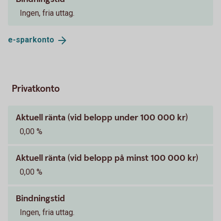
Ingen, fria uttag.
e-
sparkonto
Privatkonto
Aktuell ränta (vid belopp under 100 000 kr)
0,00 %
Aktuell ränta (vid belopp på minst 100 000 kr)
0,00 %
Bindningstid
Ingen, fria uttag.