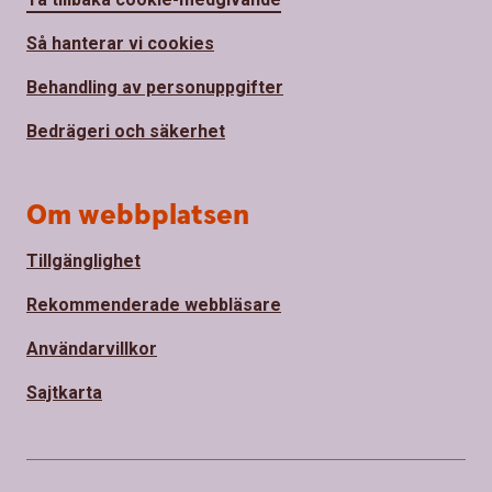
Så hanterar vi cookies
Behandling av personuppgifter
Bedrägeri och säkerhet
Om webbplatsen
Tillgänglighet
Rekommenderade webbläsare
Användarvillkor
Sajtkarta