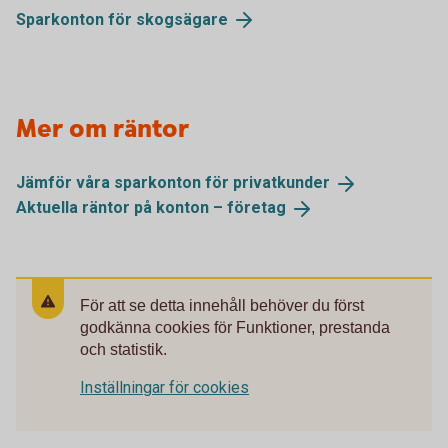
Sparkonton för
skogsägare
Mer om räntor
Jämför våra sparkonton för
privatkunder
Aktuella räntor på konton –
företag
För att se detta innehåll behöver du först
godkänna cookies för Funktioner, prestanda
och statistik.
Inställningar för cookies