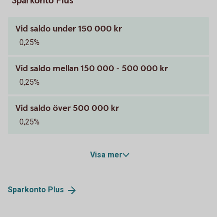
Sparkonto Plus
Vid saldo under 150 000 kr
0,25%
Vid saldo mellan 150 000 - 500 000 kr
0,25%
Vid saldo över 500 000 kr
0,25%
Visa mer
Sparkonto
Plus