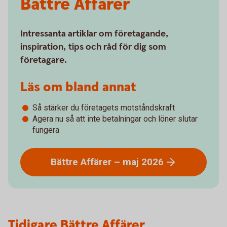
Bättre Affärer
Intressanta artiklar om företagande,
inspiration, tips och råd för dig som
företagare.
Läs om bland annat
Så stärker du företagets motståndskraft
Agera nu så att inte betalningar och löner slutar
fungera
Bättre Affärer – maj
2026
Tidigare Bättre Affärer