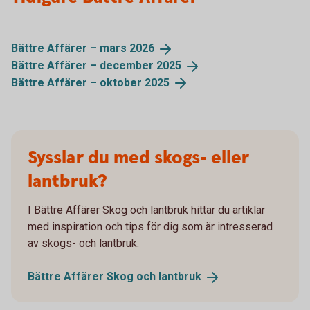
Bättre Affärer – mars
2026
Bättre Affärer – december
2025
Bättre Affärer – oktober
2025
Sysslar du med skogs- eller
lantbruk?
I Bättre Affärer Skog och lantbruk hittar du artiklar
med inspiration och tips för dig som är intresserad
av skogs- och lantbruk.
Bättre Affärer Skog och
lantbruk