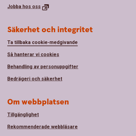
Jobba hos
oss
Säkerhet och integritet
Ta tillbaka cookie-medgivande
Så hanterar vi cookies
Behandling av personuppgifter
Bedrägeri och säkerhet
Om webbplatsen
Tillgänglighet
Rekommenderade webbläsare