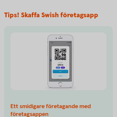
Tips! Skaffa Swish företagsapp
Ett smidigare företagande med
företagsappen