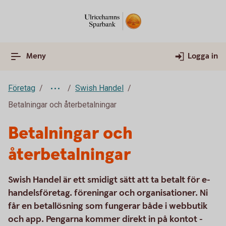
Meny
Logga in
Företag
Swish Handel
Betalningar och återbetalningar
Betalningar och
återbetalningar
Swish Handel är ett smidigt sätt att ta betalt för e-
handelsföretag. föreningar och organisationer. Ni
får en betallösning som fungerar både i webbutik
och app. Pengarna kommer direkt in på kontot -