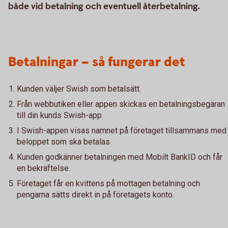
både vid betalning och eventuell återbetalning.
Betalningar – så fungerar det
Kunden väljer Swish som betalsätt.
Från webbutiken eller appen skickas en betalningsbegäran
till din kunds Swish-app.
I Swish-appen visas namnet på företaget tillsammans med
beloppet som ska betalas.
Kunden godkänner betalningen med Mobilt BankID och får
en bekräftelse.
Företaget får en kvittens på mottagen betalning och
pengarna sätts direkt in på företagets konto.