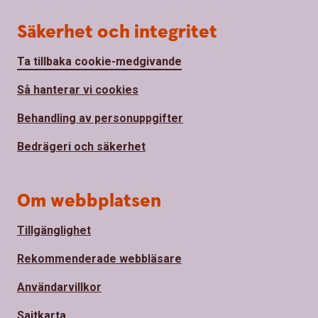
Säkerhet och integritet
Ta tillbaka cookie-medgivande
Så hanterar vi cookies
Behandling av personuppgifter
Bedrägeri och säkerhet
Om webbplatsen
Tillgänglighet
Rekommenderade webbläsare
Användarvillkor
Sajtkarta