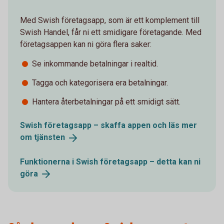
Med Swish företagsapp, som är ett komplement till
Swish Handel, får ni ett smidigare företagande. Med
företagsappen kan ni göra flera saker:
Se inkommande betalningar i realtid.
Tagga och kategorisera era betalningar.
Hantera återbetalningar på ett smidigt sätt.
Swish företagsapp – skaffa appen och läs mer
om
tjänsten
Funktionerna i Swish företagsapp – detta kan ni
göra