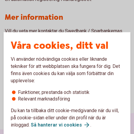
Mer information
Vill du veta mer kontaktar du Swedbank / Sparbankernas
Bankgiroservice, telefon 08-725 6080
Våra cookies, ditt val
Vi använder nödvändiga cookies eller liknande
tekniker för att webbplatsen ska fungera för dig. Det
finns även cookies du kan välja som förbättrar din
upplevelse:
Funktioner, prestanda och statistik
Relevant marknadsföring
Du kan ta tillbaka ditt cookie-medgivande när du vill,
på cookie-sidan eller under din profil när du är
inloggad.
Så hanterar vi
cookies
.