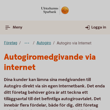
Meny
Logga in
Företag
Autogiro
Autogiro via Internet
Autogiromedgivande via
internet
Dina kunder kan lämna sina medgivanden till
Autogiro direkt via sin egen Internetbank. Det enda
ditt företag behöver göra är att teckna ett
tilläggsavtal till det befintliga autogiroavtalet. Det
innebär flera fördelar, både för dig, ditt företag