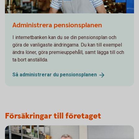
480894160
Administrera pensionsplanen
I internetbanken kan du se din pensionsplan och
göra de vanligaste ändringarna. Du kan till exempel
ändra löner, göra premieuppehåll, samt lägga till och
ta bort anställda.
Så administrerar du
pensionsplanen
Försäkringar till företaget