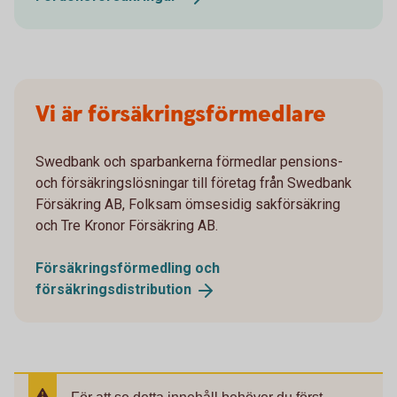
Vi är försäkringsförmedlare
Swedbank och sparbankerna förmedlar pensions-
och försäkringslösningar till företag från Swedbank
Försäkring AB, Folksam ömsesidig sakförsäkring
och Tre Kronor Försäkring AB.
Försäkringsförmedling och
försäkringsdistribution