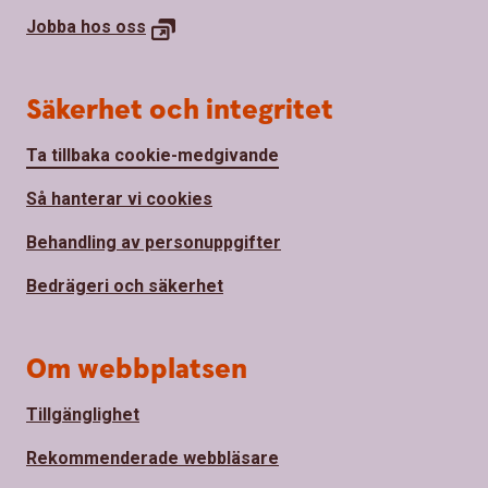
Jobba hos
oss
Säkerhet och integritet
Ta tillbaka cookie-medgivande
Så hanterar vi cookies
Behandling av personuppgifter
Bedrägeri och säkerhet
Om webbplatsen
Tillgänglighet
Rekommenderade webbläsare