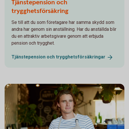
Tjänstepension och
trygghetsförsäkring
Se till att du som företagare har samma skydd som
andra har genom sin anställning. Har du anställda blir
du en attraktiv arbetsgivare genom att erbjuda
pension och trygghet.
Tjänstepension och
trygghetsförsäkringar