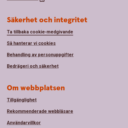
Säkerhet och integritet
Ta tillbaka cookie-medgivande
Så hanterar vi cookies
Behandling av personuppgifter
Bedrägeri och säkerhet
Om webbplatsen
Tillgänglighet
Rekommenderade webbläsare
Användarvillkor