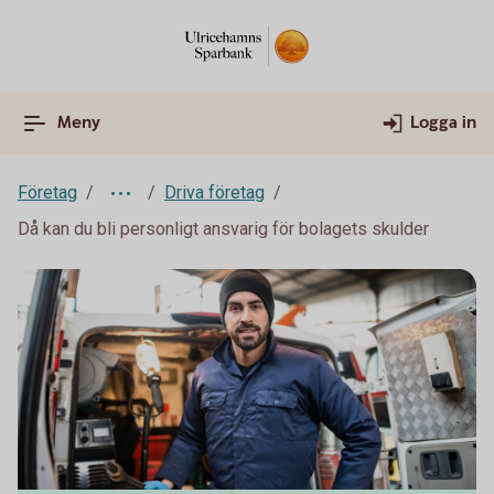
Meny
Logga in
Företag
Driva företag
Då kan du bli personligt ansvarig för bolagets skulder