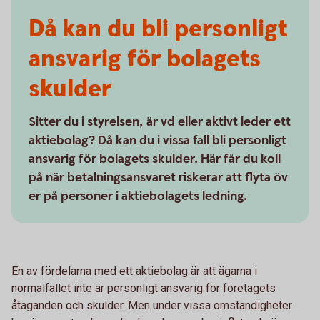
Då kan du bli personligt
ansvarig för bolagets
skulder
Sitter du i styrelsen, är vd eller aktivt leder ett
aktiebolag? Då kan du i vissa fall bli personligt
ansvarig för bolagets skulder. Här får du koll
på när betalningsansvaret riskerar att flyta öv
er på personer i aktiebolagets ledning.
En av fördelarna med ett aktiebolag är att ägarna i
normalfallet inte är personligt ansvarig för företagets
åtaganden och skulder. Men under vissa omständigheter