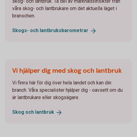
skog- och lantbruk. Ta del av marknadsinsikter från
våra skog- och lantbrukare om det aktuella läget i
branschen.
Skogs- och
lantbruksbarometrar
Vi hjälper dig med skog och lantbruk
Vi finns här för dig över hela landet och kan din
branch. Våra specialister hjälper dig - oavsett om du
är lantbrukare eller skogsägare.
Skog och
lantbruk