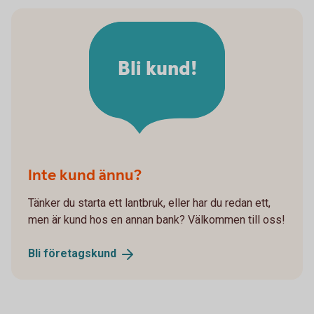
Bli kund!
Inte kund ännu?
Tänker du starta ett lantbruk, eller har du redan ett,
men är kund hos en annan bank? Välkommen till oss!
Bli
företagskund