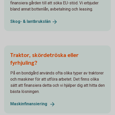
finansiera gården till att söka EU-stöd. Vi erbjuder
bland annat bottenlån, avbetalning och leasing.
Skog- &
lantbrukslån
Traktor, skördetröska eller
fyrhjuling?
På en bondgård används ofta olika typer av traktorer
och maskiner för att utföra arbetet. Det finns olika
sätt att finansiera detta och vi hjälper dig att hitta den
bästa lösningen.
Maskinfinansiering