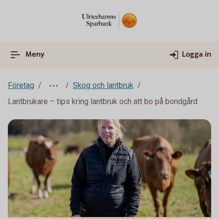
Meny
Logga in
Företag
Skog och lantbruk
Lantbrukare – tips kring lantbruk och att bo på bondgård