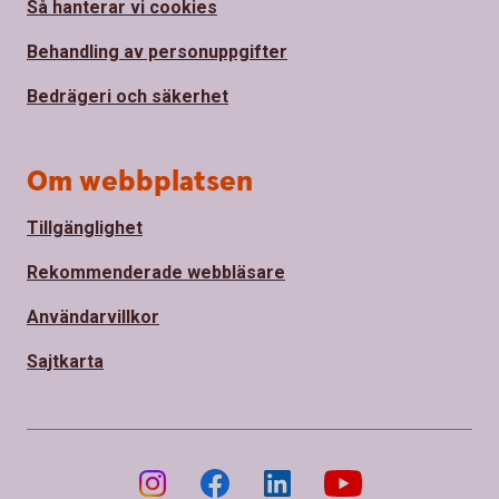
Så hanterar vi cookies
Behandling av personuppgifter
Bedrägeri och säkerhet
Om webbplatsen
Tillgänglighet
Rekommenderade webbläsare
Användarvillkor
Sajtkarta