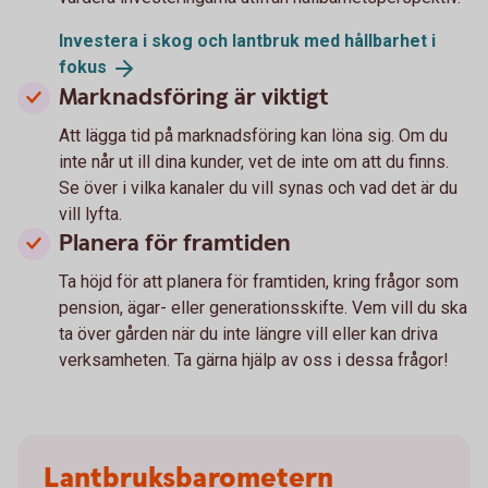
Investera i skog och lantbruk med hållbarhet i
fokus
Marknadsföring är viktigt
Att lägga tid på marknadsföring kan löna sig. Om du
inte når ut ill dina kunder, vet de inte om att du finns.
Se över i vilka kanaler du vill synas och vad det är du
vill lyfta.
Planera för framtiden
Ta höjd för att planera för framtiden, kring frågor som
pension, ägar- eller generationsskifte. Vem vill du ska
ta över gården när du inte längre vill eller kan driva
verksamheten. Ta gärna hjälp av oss i dessa frågor!
Lantbruksbarometern