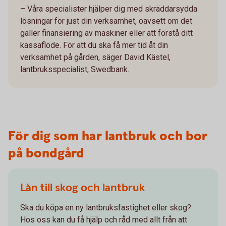
– Våra specialister hjälper dig med skräddarsydda
lösningar för just din verksamhet, oavsett om det
gäller finansiering av maskiner eller att förstå ditt
kassaflöde. För att du ska få mer tid åt din
verksamhet på gården, säger David Kästel,
lantbruksspecialist, Swedbank.
För dig som har lantbruk och bor
på bondgård
Lån till skog och lantbruk
Ska du köpa en ny lantbruksfastighet eller skog?
Hos oss kan du få hjälp och råd med allt från att