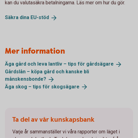
kan du valutasäkra betalningarna. Läs mer om hur du gör.
Säkra dina
EU-stöd
Mer information
Äga gård och leva lantliv – tips för
gårdsägare
Gårdslån – köpa gård och kanske bli
månskensbonde?
Äga skog – tips för
skogsägare
Ta del av vår kunskapsbank
Varje år sammanställer vi våra rapporter om läget i