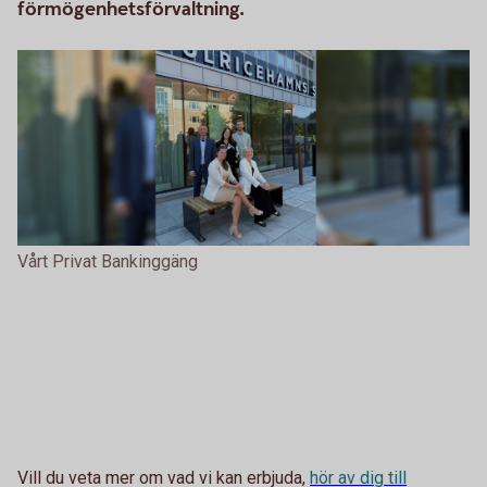
förmögenhetsförvaltning.
Vårt Privat Bankinggäng
Vill du veta mer om vad vi kan erbjuda,
hör av dig till