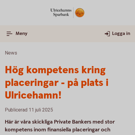
Meny
Logga in
News
Hög kompetens kring
placeringar - på plats i
Ulricehamn!
Publicerad 11 juli 2025
Här är våra skickliga Private Bankers med stor
kompetens inom finansiella placeringar och