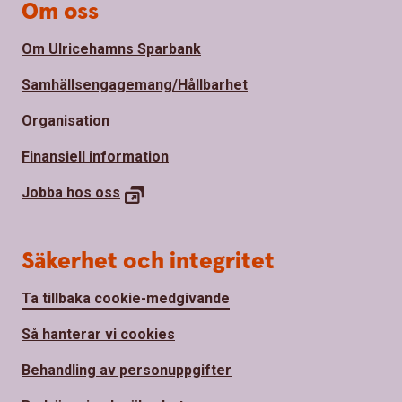
Om oss
Om Ulricehamns Sparbank
Samhällsengagemang/Hållbarhet
Organisation
Finansiell information
Jobba hos
oss
Säkerhet och integritet
Ta tillbaka cookie-medgivande
Så hanterar vi cookies
Behandling av personuppgifter