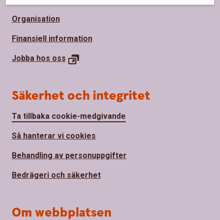
Organisation
Finansiell information
Jobba hos
oss
Säkerhet och integritet
Ta tillbaka cookie-medgivande
Så hanterar vi cookies
Behandling av personuppgifter
Bedrägeri och säkerhet
Om webbplatsen