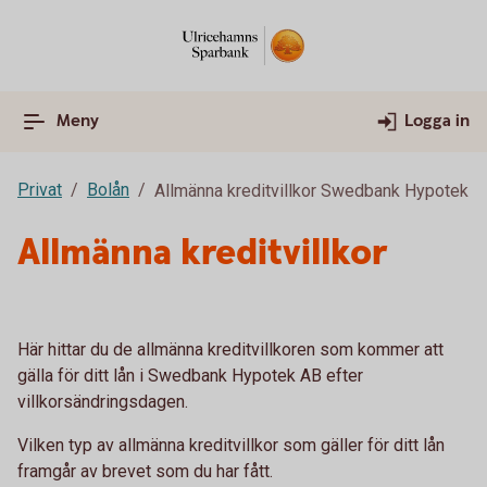
Meny
Logga in
Privat
Bolån
Allmänna kreditvillkor Swedbank Hypotek
Allmänna kreditvillkor
Här hittar du de allmänna kreditvillkoren som kommer att
gälla för ditt lån i Swedbank Hypotek AB efter
villkorsändringsdagen.
Vilken typ av allmänna kreditvillkor som gäller för ditt lån
framgår av brevet som du har fått.