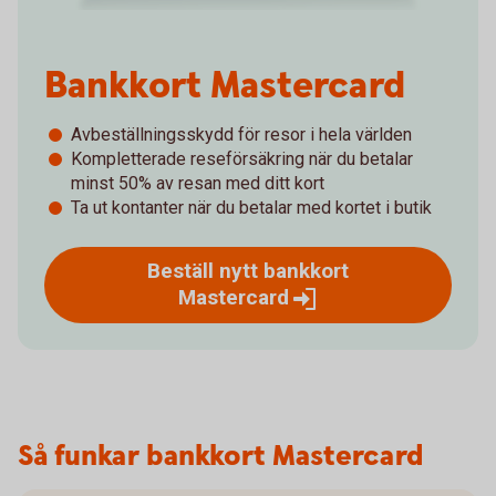
Bankkort Mastercard
Avbeställningsskydd för resor i hela världen
Kompletterade reseförsäkring när du betalar
minst 50% av resan med ditt kort
Ta ut kontanter när du betalar med kortet i butik
Beställ nytt bankkort
Mastercard
Så funkar bankkort Mastercard