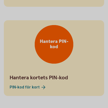
Hantera PIN-
kod
Hantera kortets PIN-kod
PIN-kod för
kort