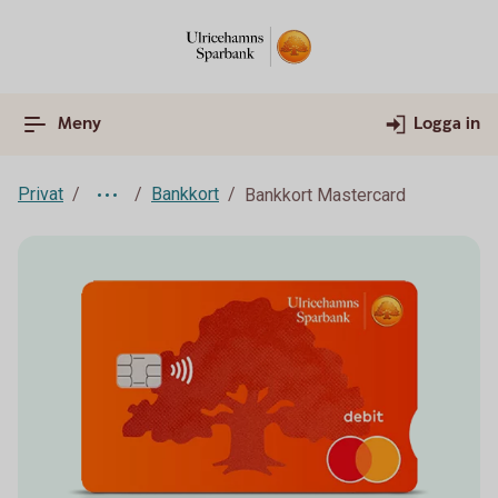
Meny
Logga in
Privat
Bankkort
Bankkort Mastercard