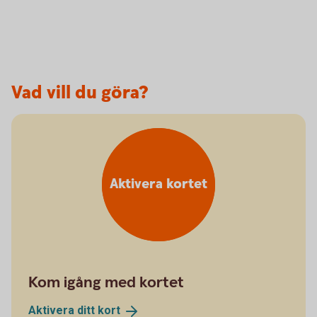
Vad vill du göra?
Aktivera kortet
Kom igång med kortet
Aktivera ditt
kort