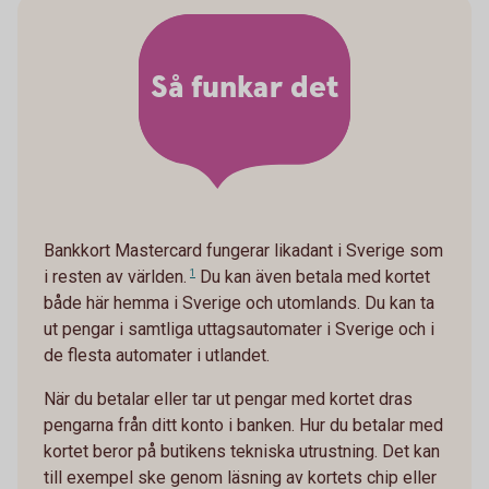
Så funkar det
Bankkort Mastercard fungerar likadant i Sverige som
i resten av världen.
1
Du kan även betala med kortet
både här hemma i Sverige och utomlands. Du kan ta
ut pengar i samtliga uttagsautomater i Sverige och i
de flesta automater i utlandet.
När du betalar eller tar ut pengar med kortet dras
pengarna från ditt konto i banken. Hur du betalar med
kortet beror på butikens tekniska utrustning. Det kan
till exempel ske genom läsning av kortets chip eller