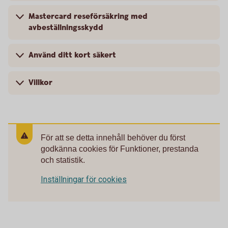
Mastercard reseförsäkring med
avbeställningsskydd
Använd ditt kort säkert
Villkor
För att se detta innehåll behöver du först
godkänna cookies för Funktioner, prestanda
och statistik.
Inställningar för cookies