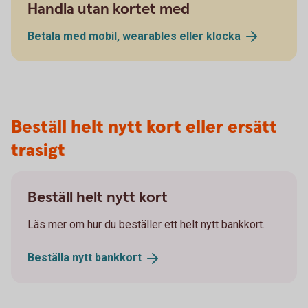
Handla utan kortet med
Betala med mobil, wearables eller
klocka
Beställ helt nytt kort eller ersätt
trasigt
Beställ helt nytt kort
Läs mer om hur du beställer ett helt nytt bankkort.
Beställa nytt
bankkort