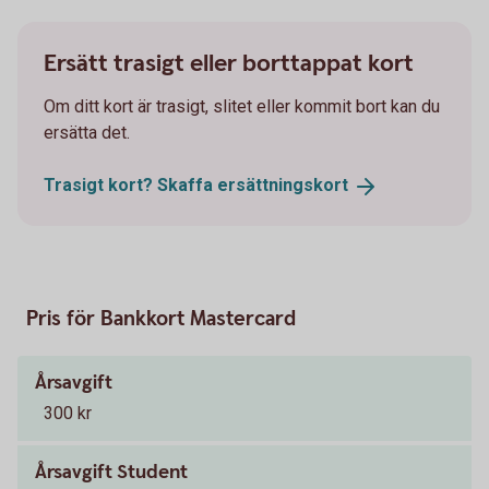
Ersätt trasigt eller borttappat kort
Om ditt kort är trasigt, slitet eller kommit bort kan du
ersätta det.
Trasigt kort? Skaffa
ersättningskort
Pris för Bankkort Mastercard
Årsavgift
300 kr
Årsavgift Student