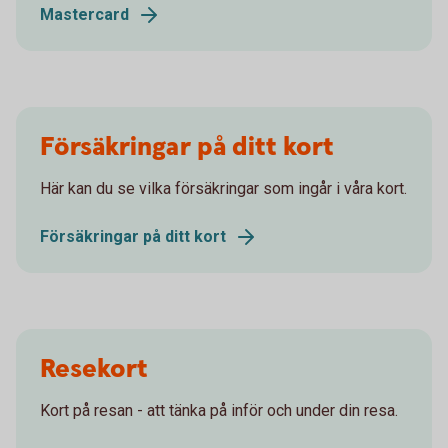
Mastercard
Försäkringar på ditt kort
Här kan du se vilka försäkringar som ingår i våra kort.
Försäkringar på ditt kort
Resekort
Kort på resan - att tänka på inför och under din resa.