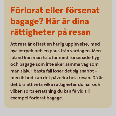
Förlorat eller försenat
bagage? Här är dina
rättigheter på resan
Att resa är oftast en härlig upplevelse, med
nya intryck och en paus från vardagen. Men
ibland kan man ha otur med försenade flyg
och bagage som inte åker samma väg som
man själv. I bästa fall löser det sig snabbt –
men ibland kan det påverka hela resan. Då är
det bra att veta vilka rättigheter du har och
vilken sorts ersättning du kan få vid till
exempel förlorat bagage.