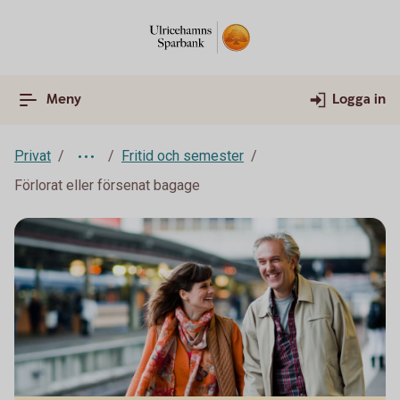
Meny
Logga in
Privat
Fritid och semester
Förlorat eller försenat bagage