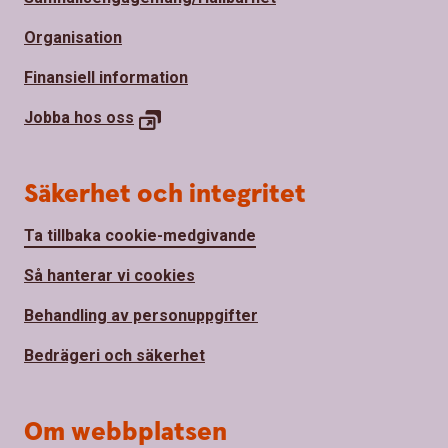
Organisation
Finansiell information
Jobba hos oss
Säkerhet och integritet
Ta tillbaka cookie-medgivande
Så hanterar vi cookies
Behandling av personuppgifter
Bedrägeri och säkerhet
Om webbplatsen