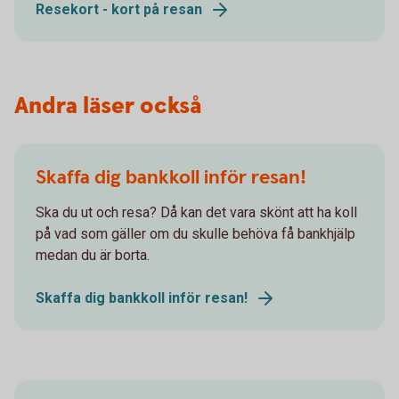
Resekort - kort på resan
Andra läser också
Skaffa dig bankkoll inför resan!
Ska du ut och resa? Då kan det vara skönt att ha koll
på vad som gäller om du skulle behöva få bankhjälp
medan du är borta.
Skaffa dig bankkoll inför resan!