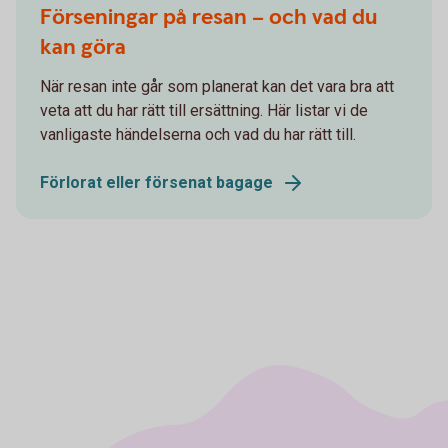
Förseningar på resan – och vad du
kan göra
När resan inte går som planerat kan det vara bra att
veta att du har rätt till ersättning. Här listar vi de
vanligaste händelserna och vad du har rätt till.
Förlorat eller försenat bagage