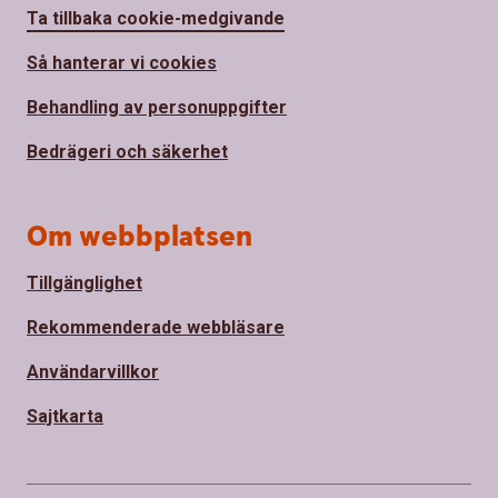
Ta tillbaka cookie-medgivande
Så hanterar vi cookies
Behandling av personuppgifter
Bedrägeri och säkerhet
Om webbplatsen
Tillgänglighet
Rekommenderade webbläsare
Användarvillkor
Sajtkarta