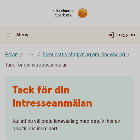
Meny
Logga in
Privat
Boka gratis rådgivning om löneväxling
Tack för din intresseanmälan
Tack för din
intresseanmälan
Kul att du vill prata löneväxling med oss. Vi hör av
oss till dig inom kort.