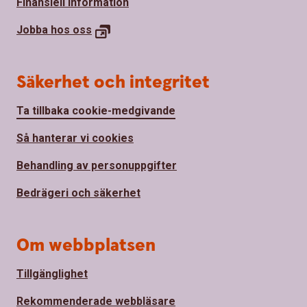
Finansiell information
Jobba hos
oss
Säkerhet och integritet
Ta tillbaka cookie-medgivande
Så hanterar vi cookies
Behandling av personuppgifter
Bedrägeri och säkerhet
Om webbplatsen
Tillgänglighet
Rekommenderade webbläsare