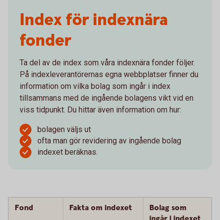
Index för indexnära
fonder
Ta del av de index som våra indexnära fonder följer.
På indexleverantörernas egna webbplatser finner du
information om vilka bolag som ingår i index
tillsammans med de ingående bolagens vikt vid en
viss tidpunkt. Du hittar även information om hur:
bolagen väljs ut
ofta man gör revidering av ingående bolag
indexet beräknas.
Fond
Fakta om indexet
Bolag som
ingår i indexet