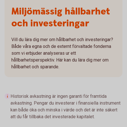
Miljömässig hållbarhet
och investeringar
Vill du lära dig mer om hållbarhet och investeringar?
Både våra egna och de externt förvaltade fonderna
som vi erbjuder analyseras ur ett
hållbarhetsperspektiv. Här kan du lära dig mer om
hållbarhet och sparande.
Historisk avkastning är ingen garanti för framtida
avkastning. Pengar du investerar i finansiella instrument
kan både öka och minska i värde och det är inte säkert
att du får tillbaka det investerade kapitalet.