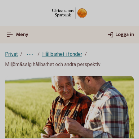
Meny
Logga in
Privat
Hållbarhet i fonder
Miljömässig hållbarhet och andra perspektiv