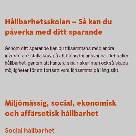
Hållbarhetsskolan – Så kan du
påverka med ditt sparande
Genom ditt sparande kan du tillsammans med andra
investerare ställa krav på att bolag tar ansvar när det gäller
hållbarhet, genom att hantera sina risker, men också skapa
möjligheter för att fortsatt vara lönsamma på lång sikt.
Miljömässig, social, ekonomisk
och affärsetisk hållbarhet
Social hållbarhet