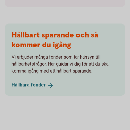
Hållbart sparande och så
kommer du igång
Vi erbjuder många fonder som tar hänsyn till
hållbarhetsfrågor. Här guidar vi dig för att du ska
komma igång med ett hållbart sparande.
Hållbara
fonder