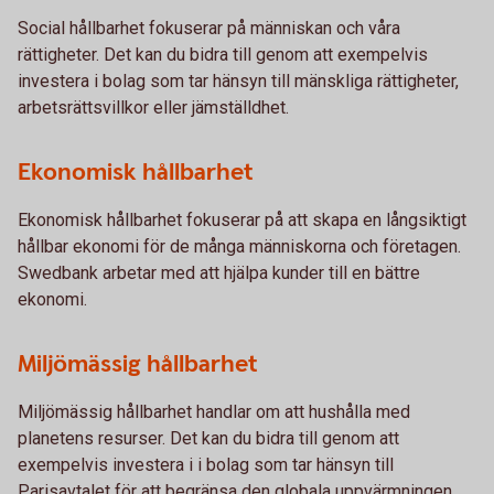
Social hållbarhet fokuserar på människan och våra
rättigheter. Det kan du bidra till genom att exempelvis
investera i bolag som tar hänsyn till mänskliga rättigheter,
arbetsrättsvillkor eller jämställdhet.
Ekonomisk hållbarhet
Ekonomisk hållbarhet fokuserar på att skapa en långsiktigt
hållbar ekonomi för de många människorna och företagen.
Swedbank arbetar med att hjälpa kunder till en bättre
ekonomi.
Miljömässig hållbarhet
Miljömässig hållbarhet handlar om att hushålla med
planetens resurser. Det kan du bidra till genom att
exempelvis investera i i bolag som tar hänsyn till
Parisavtalet för att begränsa den globala uppvärmningen.