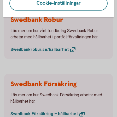
Cookie-inställningar
Swedbank Robur
Läs mer om hur vårt fondbolag Swedbank Robur
arbetar med hållbarhet i portföljförvaltningen här.
Swedbankrobur.se/
hallbarhet
Swedbank Försäkring
Läs mer om hur Swedbank Försäkring arbetar med
hållbarhet här.
Swedbank Försäkring –
hållbarhet