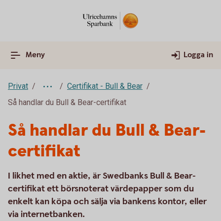
Meny
Logga in
Privat
Certifikat - Bull & Bear
Så handlar du Bull & Bear-certifikat
Så handlar du Bull & Bear-
certifikat
I likhet med en aktie, är Swedbanks Bull & Bear-
certifikat ett börsnoterat värdepapper som du
enkelt kan köpa och sälja via bankens kontor, eller
via internetbanken.