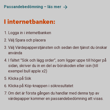
Passandebedömning – läs
mer
I internetbanken:
Logga in i internetbanken
Välj Spara och placera
Välj Värdepapperstjänsten och sedan den tjänst du önskar
använda
I fältet ”Sök och lägg order”, som ligger uppe till höger på
sidan, skriver du in en del av börskoden eller isin (till
exempel bull apple x2)
Klicka på Sök
Klicka på Köp-knappen i sökresultatet
Om det är första gången du handlar med denna typ av
värdepapper kommer en passandebedömning att visas.