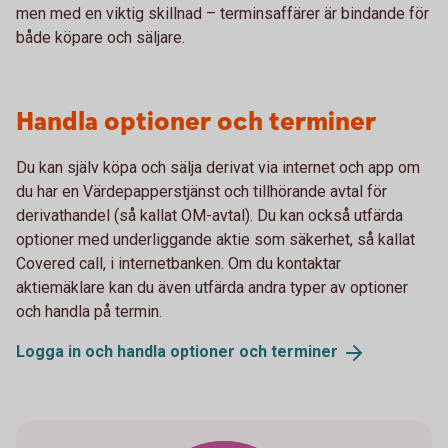
men med en viktig skillnad – terminsaffärer är bindande för
både köpare och säljare.
Handla optioner och terminer
Du kan själv köpa och sälja derivat via internet och app om
du har en Värdepapperstjänst och tillhörande avtal för
derivathandel (så kallat OM-avtal). Du kan också utfärda
optioner med underliggande aktie som säkerhet, så kallat
Covered call, i internetbanken. Om du kontaktar
aktiemäklare kan du även utfärda andra typer av optioner
och handla på termin.
Logga in och handla optioner och
terminer