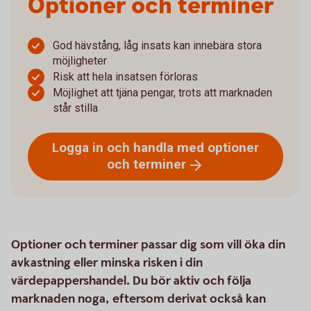
Optioner och terminer
God hävstång, låg insats kan innebära stora
möjligheter
Risk att hela insatsen förloras
Möjlighet att tjäna pengar, trots att marknaden
står stilla
Logga in och handla med optioner
och
terminer
Optioner och terminer passar dig som vill öka din
avkastning eller minska risken i din
värdepappershandel. Du bör aktiv och följa
marknaden noga, eftersom derivat också kan