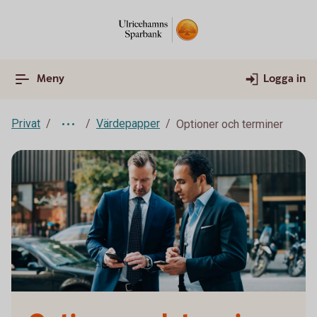
Meny
Logga in
Privat
Värdepapper
Optioner och terminer