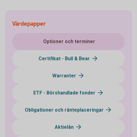
Värdepapper
Optioner och terminer
Certifikat - Bull & Bear
Warranter
ETF - Börshandlade fonder
Obligationer och ränteplaceringar
Aktielån