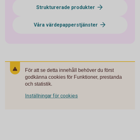
Strukturerade produkter
Våra värdepapperstjänster
För att se detta innehåll behöver du först
godkänna cookies för Funktioner, prestanda
och statistik.
Inställningar för cookies