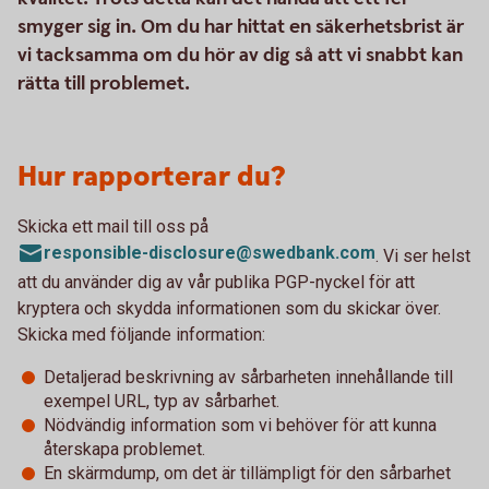
smyger sig in. Om du har hittat en säkerhetsbrist är
vi tacksamma om du hör av dig så att vi snabbt kan
rätta till problemet.
Hur rapporterar du?
Skicka ett mail till oss på
responsible-disclosure@swedbank.com
. Vi ser helst
att du använder dig av vår publika PGP-nyckel för att
kryptera och skydda informationen som du skickar över.
Skicka med följande information:
Detaljerad beskrivning av sårbarheten innehållande till
exempel URL, typ av sårbarhet.
Nödvändig information som vi behöver för att kunna
återskapa problemet.
En skärmdump, om det är tillämpligt för den sårbarhet