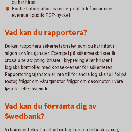
du har hittat.
Kontaktinformation, namn, e-post, telefonnummer,
eventuell publik PGP-nyckel.
Vad kan du rapportera?
Du kan rapportera säkerhetsbrister som du har hittat i
någon av våra tjänster. Exempel på säkerhetsbrister är
cross site scripting, brister i kryptering eller brister i
logiska kontroller med konsekvenser för säkerheten.
Rapporteringstjänsten är inte till för andra logiska fel, fel på
texter, frågor om våra tjänster, frågor om säkerheten i våra
tjänster eller liknande.
Vad kan du förvänta dig av
Swedbank?
Vi kommer bekräfta att vi har tagit emot din beskrivning,