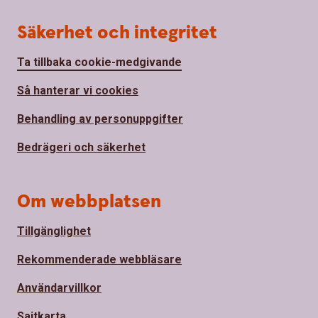
Säkerhet och integritet
Ta tillbaka cookie-medgivande
Så hanterar vi cookies
Behandling av personuppgifter
Bedrägeri och säkerhet
Om webbplatsen
Tillgänglighet
Rekommenderade webbläsare
Användarvillkor
Sajtkarta