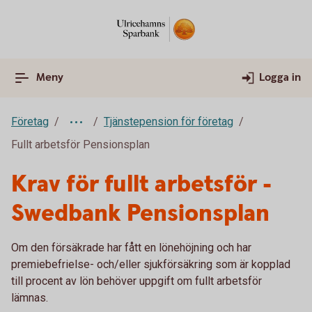
Meny
Logga in
Företag
Tjänstepension för företag
Fullt arbetsför Pensionsplan
Krav för fullt arbetsför -
Swedbank Pensionsplan
Om den försäkrade har fått en lönehöjning och har
premiebefrielse- och/eller sjukförsäkring som är kopplad
till procent av lön behöver uppgift om fullt arbetsför
lämnas.