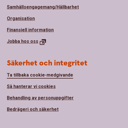
Samhällsengagemang/Hållbarhet
Organisation
Finansiell information
Jobba hos
oss
Säkerhet och integritet
Ta tillbaka cookie-medgivande
Så hanterar vi cookies
Behandling av personuppgifter
Bedrägeri och säkerhet