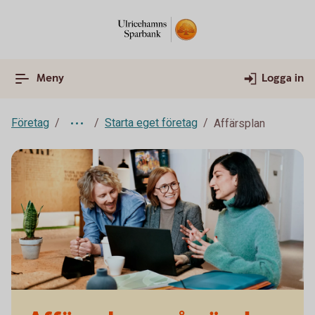
Meny
Logga in
Företag
Starta eget företag
Affärsplan