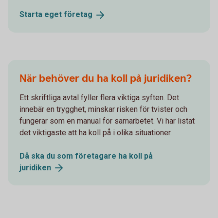
Starta eget
företag
När behöver du ha koll på juridiken?
Ett skriftliga avtal fyller flera viktiga syften. Det
innebär en trygghet, minskar risken för tvister och
fungerar som en manual för samarbetet. Vi har listat
det viktigaste att ha koll på i olika situationer.
Då ska du som företagare ha koll på
juridiken