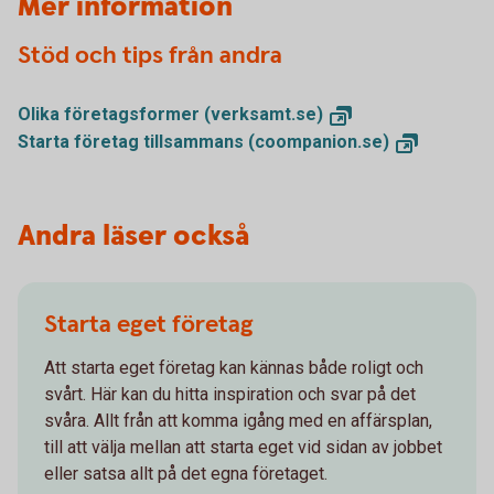
Mer information
Stöd och tips från andra
Olika företagsformer
(verksamt.se)
Starta företag tillsammans
(coompanion.se)
Andra läser också
Starta eget företag
Att starta eget företag kan kännas både roligt och
svårt. Här kan du hitta inspiration och svar på det
svåra. Allt från att komma igång med en affärsplan,
till att välja mellan att starta eget vid sidan av jobbet
eller satsa allt på det egna företaget.