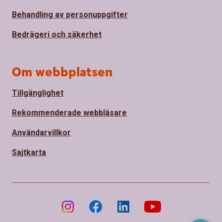
Behandling av personuppgifter
Bedrägeri och säkerhet
Om webbplatsen
Tillgänglighet
Rekommenderade webbläsare
Användarvillkor
Sajtkarta