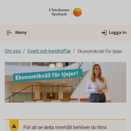
Meny
Logga in
Om oss
Event och kundträffar
Ekonomikväll för tjejer
För att se detta innehåll behöver du först