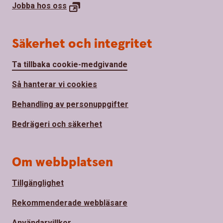
Jobba hos oss
Säkerhet och integritet
Ta tillbaka cookie-medgivande
Så hanterar vi cookies
Behandling av personuppgifter
Bedrägeri och säkerhet
Om webbplatsen
Tillgänglighet
Rekommenderade webbläsare
Användarvillkor