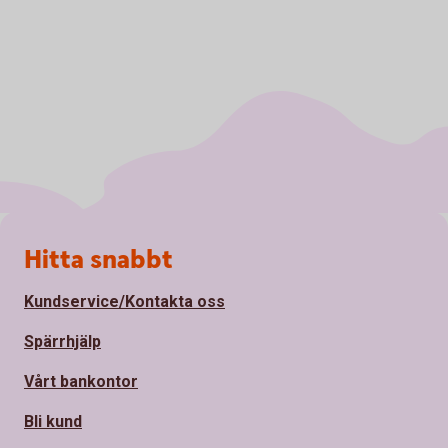
Sidfot
Hitta snabbt
Kundservice/Kontakta oss
Spärrhjälp
Vårt bankontor
Bli kund