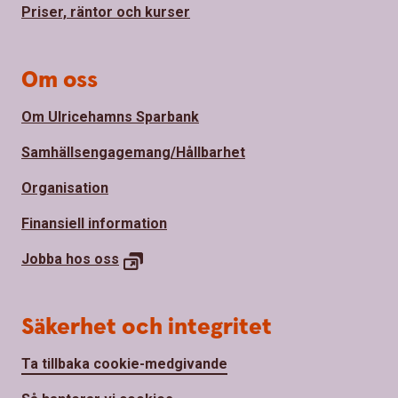
Priser, räntor och kurser
Om oss
Om Ulricehamns Sparbank
Samhällsengagemang/Hållbarhet
Organisation
Finansiell information
Jobba hos oss
Säkerhet och integritet
Ta tillbaka cookie-medgivande