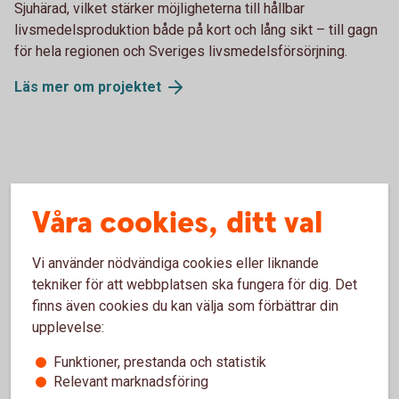
Sjuhärad, vilket stärker möjligheterna till hållbar
livsmedelsproduktion både på kort och lång sikt – till gagn
för hela regionen och Sveriges livsmedelsförsörjning.
Läs mer om projektet
Våra cookies, ditt val
Vi använder nödvändiga cookies eller liknande
tekniker för att webbplatsen ska fungera för dig. Det
finns även cookies du kan välja som förbättrar din
upplevelse:
Funktioner, prestanda och statistik
Relevant marknadsföring