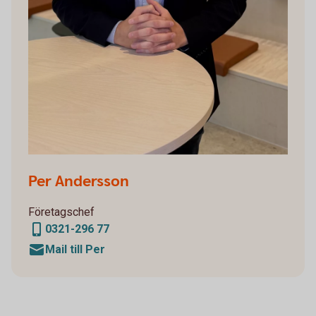
Per Andersson
Företagschef
0321-296 77
Mail till Per