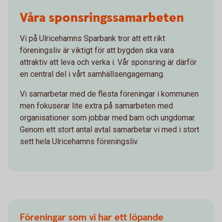
sponsring_gronahog_skyltar.jpg
Våra sponsringssamarbeten
Vi på Ulricehamns Sparbank tror att ett rikt
föreningsliv är viktigt för att bygden ska vara
attraktiv att leva och verka i. Vår sponsring är därför
en central del i vårt samhällsengagemang.
Vi samarbetar med de flesta föreningar i kommunen
men fokuserar lite extra på samarbeten med
organisationer som jobbar med barn och ungdomar.
Genom ett stort antal avtal samarbetar vi med i stort
sett hela Ulricehamns föreningsliv.
Föreningar som vi har ett löpande