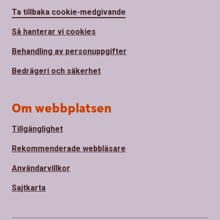
Ta tillbaka cookie-medgivande
Så hanterar vi cookies
Behandling av personuppgifter
Bedrägeri och säkerhet
Om webbplatsen
Tillgänglighet
Rekommenderade webbläsare
Användarvillkor
Sajtkarta