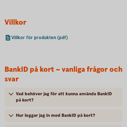
Villkor
Villkor för produkten (pdf)
BankID på kort – vanliga frågor och
svar
Vad behöver jag för att kunna använda BankID
på kort?
Hur loggar jag in med BankID på kort?