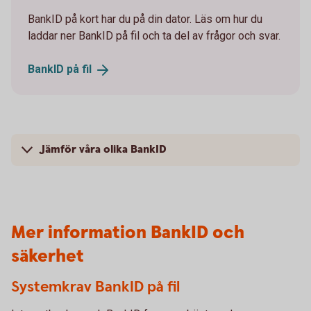
BankID på kort har du på din dator. Läs om hur du
laddar ner BankID på fil och ta del av frågor och svar.
BankID på
fil
Jämför våra olika BankID
Mer information BankID och
säkerhet
Systemkrav BankID på fil