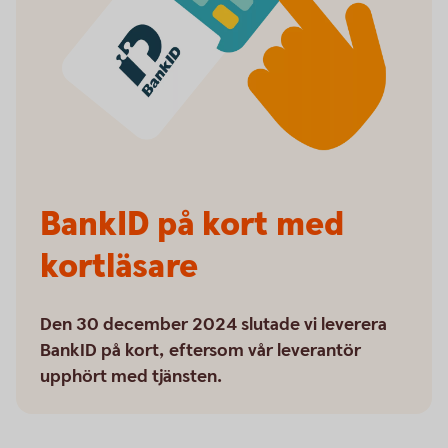
BankID på kort med
kortläsare
Den 30 december 2024 slutade vi leverera
BankID på kort, eftersom vår leverantör
upphört med tjänsten.