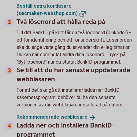
Beställ extra kortläsare
(secmaker-webshop.com)
Två lösenord att hålla reda på
Till ditt BankID på kort får du två lösenord (pinkoder) -
ett för identifiering och ett för underskrift. Lösenorden
ska du ange varje gång du använder din e-legitimation.
Du kan när som helst ändra dina lösenord. Tryck på
"Byt lösenord" när du startat BankID-programmet.
Se till att du har senaste uppdaterade
webbläsaren
För att det ska gå att installera/ladda ner BankID
säkerhetsprogram, behöver du ha den senaste
versionen av din webbläsare installerad på datorn.
Rekommenderade
webbläsare
Ladda ner och installera BankID-
programmet