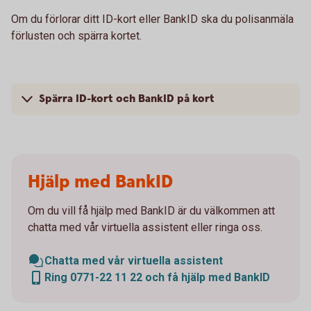
Om du förlorar ditt ID-kort eller BankID ska du polisanmäla
förlusten och spärra kortet.
Spärra ID-kort och BankID på kort
Hjälp med BankID
Om du vill få hjälp med BankID är du välkommen att
chatta med vår virtuella assistent eller ringa oss.
Chatta med vår virtuella assistent
Ring 0771-22 11 22 och få hjälp med BankID