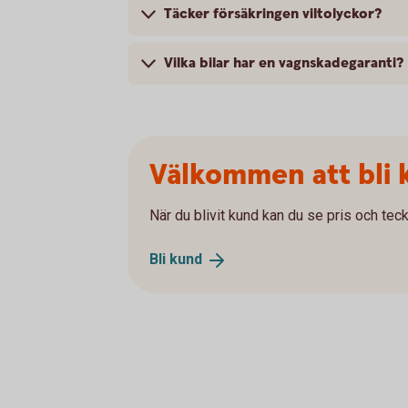
Täcker försäkringen viltolyckor?
Vilka bilar har en vagnskadegaranti?
Välkommen att bli 
När du blivit kund kan du se pris och teck
Bli
kund