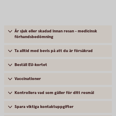
Är sjuk eller skadad innan resan - medicinsk
förhandsbedömning
Ta alltid med bevis på att du är försäkrad
Beställ EU-kortet
Vaccinationer
Kontrollera vad som gäller för ditt resmål
Spara viktiga kontaktuppgifter