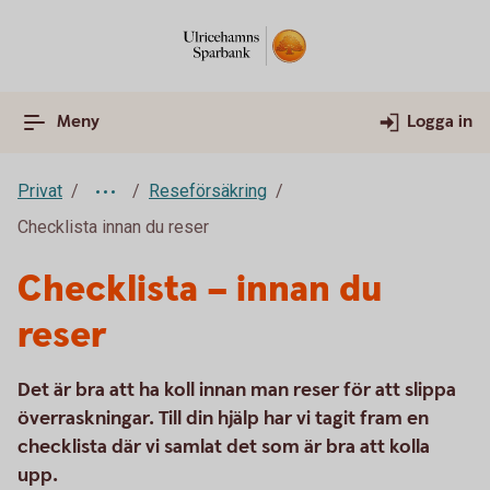
Meny
Logga in
Privat
Reseförsäkring
Checklista innan du reser
Checklista – innan du
reser
Det är bra att ha koll innan man reser för att slippa
överraskningar. Till din hjälp har vi tagit fram en
checklista där vi samlat det som är bra att kolla
upp.