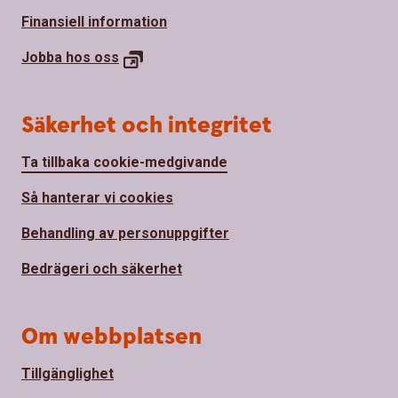
Finansiell information
Jobba hos oss
Säkerhet och integritet
Ta tillbaka cookie-medgivande
Så hanterar vi cookies
Behandling av personuppgifter
Bedrägeri och säkerhet
Om webbplatsen
Tillgänglighet