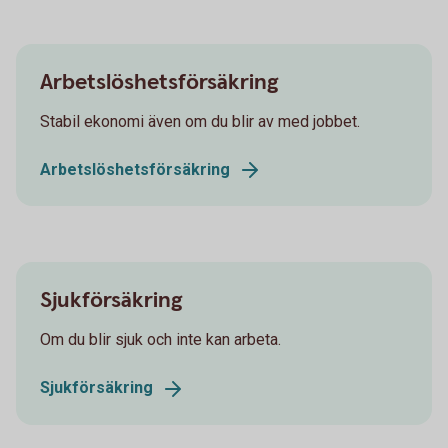
Arbetslöshetsförsäkring
Stabil ekonomi även om du blir av med jobbet.
Arbetslöshetsförsäkring
Sjukförsäkring
Om du blir sjuk och inte kan arbeta.
Sjukförsäkring