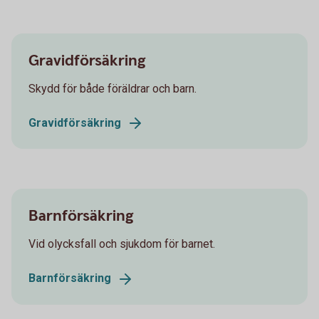
Gravidförsäkring
Skydd för både föräldrar och barn.
Gravidförsäkring
Barnförsäkring
Vid olycksfall och sjukdom för barnet.
Barnförsäkring