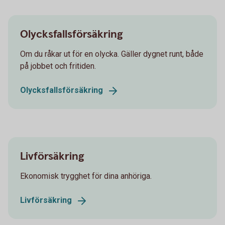
Olycksfallsförsäkring
Om du råkar ut för en olycka. Gäller dygnet runt, både
på jobbet och fritiden.
Olycksfallsförsäkring
Livförsäkring
Ekonomisk trygghet för dina anhöriga.
Livförsäkring