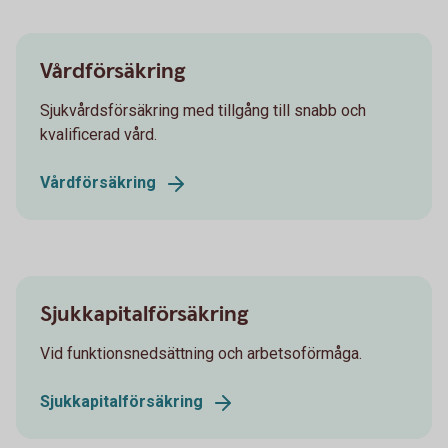
Vårdförsäkring
Sjukvårdsförsäkring med tillgång till snabb och
kvalificerad vård.
Vårdförsäkring
Sjukkapitalförsäkring
Vid funktionsnedsättning och arbetsoförmåga.
Sjukkapitalförsäkring