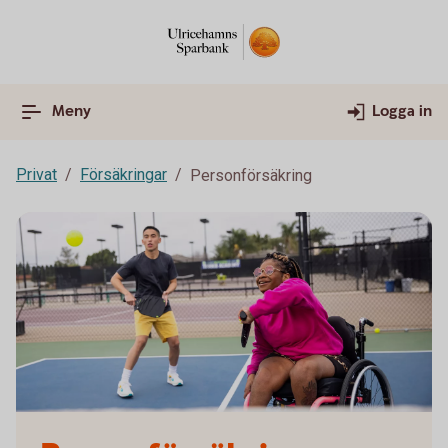
Meny
Logga in
Privat
Försäkringar
Personförsäkring