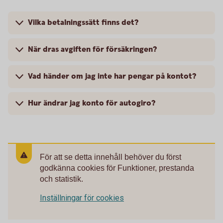
Vilka betalningssätt finns det?
När dras avgiften för försäkringen?
Vad händer om jag inte har pengar på kontot?
Hur ändrar jag konto för autogiro?
För att se detta innehåll behöver du först
godkänna cookies för Funktioner, prestanda
och statistik.
Inställningar för cookies