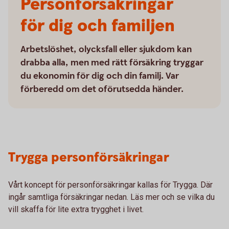
Personförsäkringar
för dig och familjen
Arbetslöshet, olycksfall eller sjukdom kan
drabba alla, men med rätt försäkring tryggar
du ekonomin för dig och din familj. Var
förberedd om det oförutsedda händer.
Trygga personförsäkringar
Vårt koncept för personförsäkringar kallas för Trygga. Där
ingår samtliga försäkringar nedan. Läs mer och se vilka du
vill skaffa för lite extra trygghet i livet.