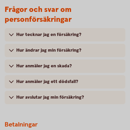
Frågor och svar om
personförsäkringar
Hur tecknar jag en försäkring?
Hur ändrar jag min försäkring?
Hur anmäler jag en skada?
Hur anmäler jag ett dödsfall?
Hur avslutar jag min försäkring?
Betalningar