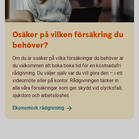
Osäker på vilken försäkring du
behöver?
Om du är osäker på vilka försäkringar du behöver är
du välkommen att boka boka tid för en kostnadsfri
rådgivning. Du väljer själv var du vill göra den – i ett
videomöte eller på kontor. Rådgivningen täcker in
alla våra försäkringar som ger skydd vid olycksfall,
sjukdom och arbetslöshet.
Ekonomisk
rådgivning