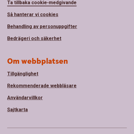
Ta tillbaka cookie-medgivande
Så hanterar vi cookies
Behandling av personuppgifter
Bedrägeri och säkerhet
Om webbplatsen
Tillgänglighet
Rekommenderade webbläsare
Användarvillkor
Sajtkarta