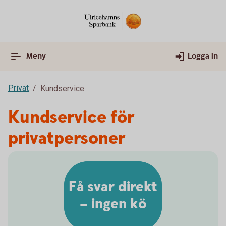
Meny
Logga in
Privat
Kundservice
Kundservice för
privatpersoner
Få svar direkt
– ingen kö