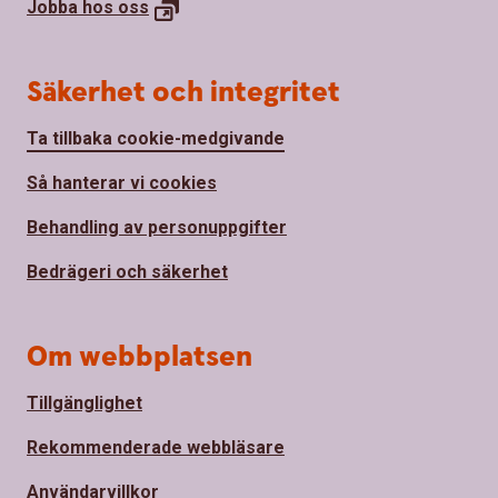
Jobba hos
oss
Säkerhet och integritet
Ta tillbaka cookie-medgivande
Så hanterar vi cookies
Behandling av personuppgifter
Bedrägeri och säkerhet
Om webbplatsen
Tillgänglighet
Rekommenderade webbläsare
Användarvillkor