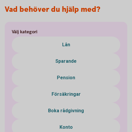
Vad behöver du hjälp med?
Välj kategori
Lån
Sparande
Pension
Försäkringar
Boka rådgivning
Konto