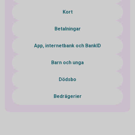
Kort
Betalningar
App, internetbank och BankID
Barn och unga
Dödsbo
Bedrägerier