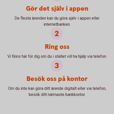
Gör det själv i appen
De flesta ärenden kan du göra själv i appen eller
internetbanken.
Ring oss
Vi finns här för dig om du i stället vill ha hjälp via telefon.
Besök oss på kontor
Om du inte kan göra ditt ärende digitalt eller via telefon,
besök ditt närmaste bankkontor.