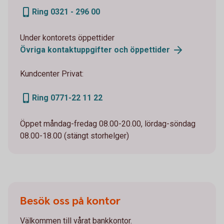
Ring 0321 - 296 00
Under kontorets öppettider
Övriga kontaktuppgifter och
öppettider
Kundcenter Privat:
Ring 0771-22 11 22
Öppet måndag-fredag 08.00-20.00, lördag-söndag
08.00-18.00 (stängt storhelger)
Besök oss på kontor
Välkommen till vårat bankkontor.