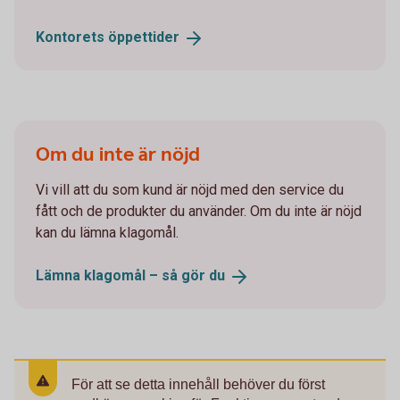
Kontorets
öppettider
Om du inte är nöjd
Vi vill att du som kund är nöjd med den service du
fått och de produkter du använder. Om du inte är nöjd
kan du lämna klagomål.
Lämna klagomål – så gör
du
För att se detta innehåll behöver du först