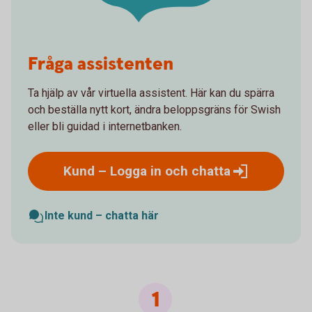
Fråga assistenten
Ta hjälp av vår virtuella assistent. Här kan du spärra
och beställa nytt kort, ändra beloppsgräns för Swish
eller bli guidad i internetbanken.
Kund – Logga in och
chatta
Inte kund – chatta här