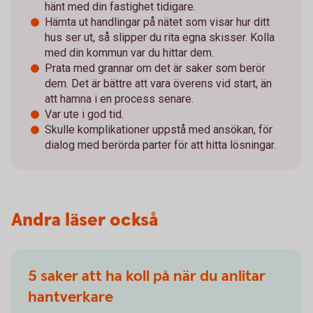
hänt med din fastighet tidigare.
Hämta ut handlingar på nätet som visar hur ditt
hus ser ut, så slipper du rita egna skisser. Kolla
med din kommun var du hittar dem.
Prata med grannar om det är saker som berör
dem. Det är bättre att vara överens vid start, än
att hamna i en process senare.
Var ute i god tid.
Skulle komplikationer uppstå med ansökan, för
dialog med berörda parter för att hitta lösningar.
Andra läser också
5 saker att ha koll på när du anlitar
hantverkare