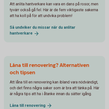
Att anlita hantverkare kan vara en dans på rosor, men
tyvärr också gå fel. Här är de fem viktigaste sakerna
att ha koll på för att undvika problem!
Så undviker du missar när du anlitar
hantverkare
Låna till renovering? Alternativen
och tipsen
Att låna till en renovering kan ibland vara nödvändigt,
och det finns några saker som är bra att tänka på. Här
är några tips att ha i åtanke innan du sätter igång.
Låna till
renovering