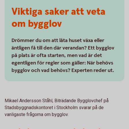
Viktiga saker att veta
om bygglov
Drömmer du om att låta huset växa eller
äntligen få till den där verandan? Ett bygglov
på plats är ofta starten, men vad är det
egentligen för regler som gäller: När behövs
bygglov och vad behövs? Experten reder ut.
Mikael Andersson Ståhl, Biträdande Bygglovchef på
Stadsbyggnadskontoret i Stockholm svarar på de
vanligaste frågorna om bygglov.