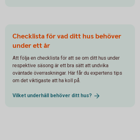
Checklista för vad ditt hus behöver
under ett år
Att följa en checklista för att se om ditt hus under
respektive säsong är ett bra sätt att undvika
oväntade överraskningar. Här får du expertens tips
om det viktigaste att ha koll på.
Vilket underhåll behöver ditt
hus?