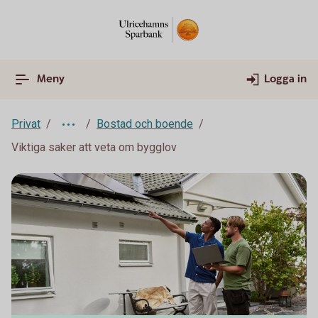
Meny
Logga in
Privat
Bostad och boende
Viktiga saker att veta om bygglov