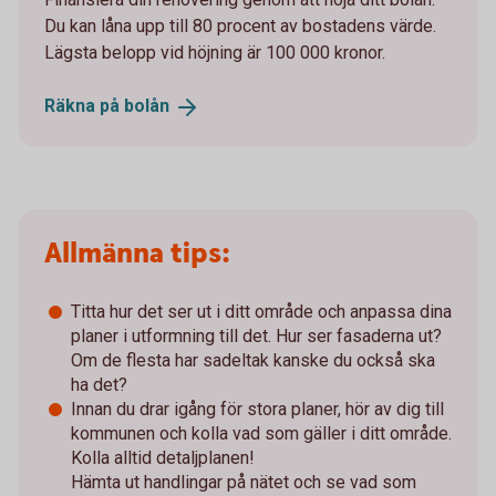
Du kan låna upp till 80 procent av bostadens värde.
Lägsta belopp vid höjning är 100 000 kronor.
Räkna på
bolån
Allmänna tips:
Titta hur det ser ut i ditt område och anpassa dina
planer i utformning till det. Hur ser fasaderna ut?
Om de flesta har sadeltak kanske du också ska
ha det?
Innan du drar igång för stora planer, hör av dig till
kommunen och kolla vad som gäller i ditt område.
Kolla alltid detaljplanen!
Hämta ut handlingar på nätet och se vad som