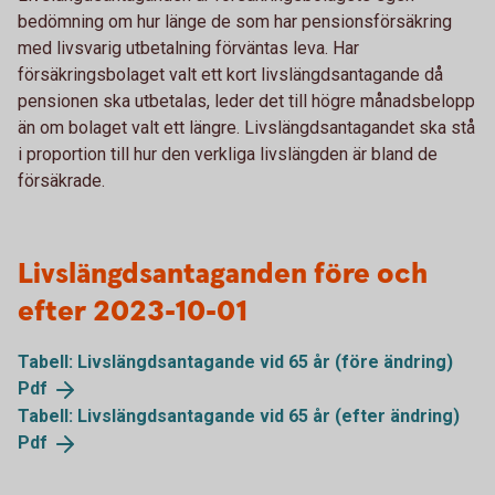
bedömning om hur länge de som har pensionsförsäkring
med livsvarig utbetalning förväntas leva. Har
försäkringsbolaget valt ett kort livslängdsantagande då
pensionen ska utbetalas, leder det till högre månadsbelopp
än om bolaget valt ett längre. Livslängdsantagandet ska stå
i proportion till hur den verkliga livslängden är bland de
försäkrade.
Livslängdsantaganden före och
efter 2023-10-01
Tabell: Livslängdsantagande vid 65 år (före ändring)
Pdf
Tabell: Livslängdsantagande vid 65 år (efter ändring)
Pdf