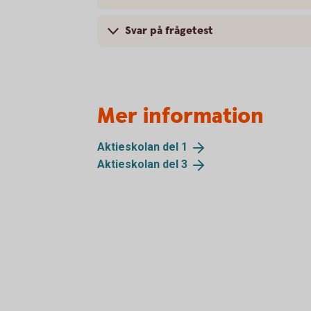
Svar på frågetest
Mer information
Aktieskolan del
1
Aktieskolan del
3