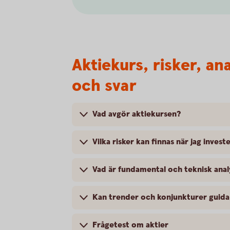
Aktiekurs, risker, an
och svar
Vad avgör aktiekursen?
Vilka risker kan finnas när jag investe
Vad är fundamental och teknisk anal
Kan trender och konjunkturer guida 
Frågetest om aktier