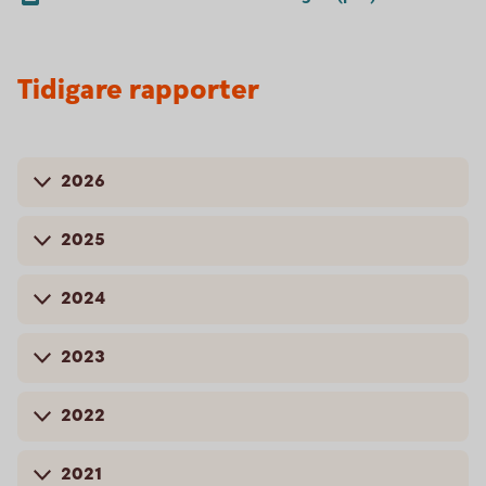
Tidigare rapporter
2026
2025
2024
2023
2022
2021