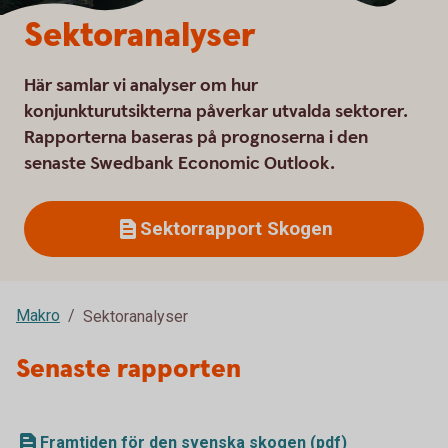
Sektoranalyser
Här samlar vi analyser om hur
konjunkturutsikterna påverkar utvalda sektorer.
Rapporterna baseras på prognoserna i den
senaste Swedbank Economic Outlook.
Sektorrapport Skogen
Makro
Sektoranalyser
Senaste rapporten
Framtiden för den svenska skogen (pdf)