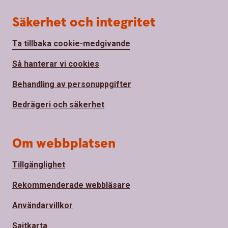
Säkerhet och integritet
Ta tillbaka cookie-medgivande
Så hanterar vi cookies
Behandling av personuppgifter
Bedrägeri och säkerhet
Om webbplatsen
Tillgänglighet
Rekommenderade webbläsare
Användarvillkor
Sajtkarta