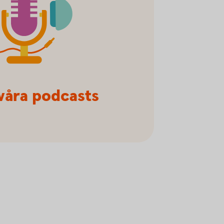
 våra podcasts