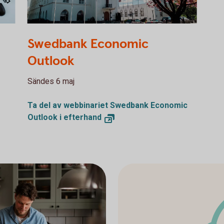
Swedbank Economic
Outlook
Sändes 6 maj
Ta del av webbinariet Swedbank Economic
Outlook i efterhand