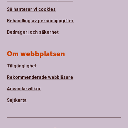
Så hanterar vi cookies
Behandling av personuppgifter
Bedrägeri och säkerhet
Om webbplatsen
Tillgänglighet
Rekommenderade webbläsare
Användarvillkor
Sajtkarta