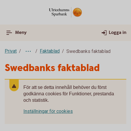
Meny
Logga in
Privat
Faktablad
Swedbanks faktablad
Swedbanks faktablad
För att se detta innehåll behöver du först
godkänna cookies för Funktioner, prestanda
och statistik.
Inställningar för cookies