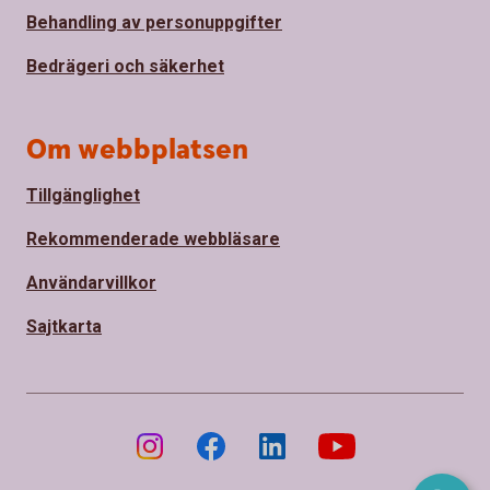
Behandling av personuppgifter
Bedrägeri och säkerhet
Om webbplatsen
Tillgänglighet
Rekommenderade webbläsare
Användarvillkor
Sajtkarta