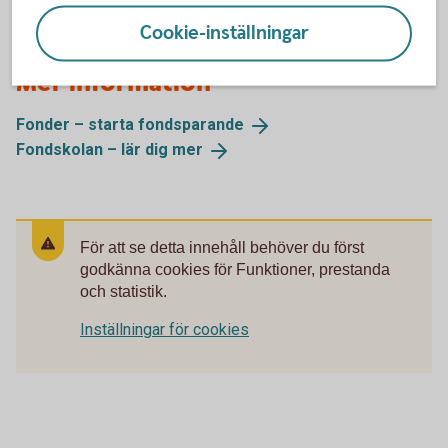
Cookie-inställningar
Mer information
Fonder – starta
fondsparande
Fondskolan – lär dig
mer
För att se detta innehåll behöver du först
godkänna cookies för Funktioner, prestanda
och statistik.
Inställningar för cookies