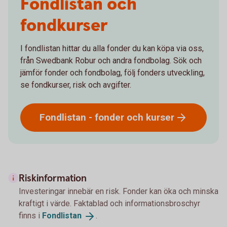
Fondlistan och
fondkurser
I fondlistan hittar du alla fonder du kan köpa via oss,
från Swedbank Robur och andra fondbolag. Sök och
jämför fonder och fondbolag, följ fonders utveckling,
se fondkurser, risk och avgifter.
Fondlistan - fonder och
kurser
Riskinformation
Investeringar innebär en risk. Fonder kan öka och minska
kraftigt i värde. Faktablad och informationsbroschyr
finns i
Fondlistan
.