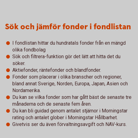
Sök och jämför fonder i fondlistan
I fondlistan hittar du hundratals fonder från en mängd
olika fondbolag
Sök och filtrera-funktion gör det lätt att hitta det du
söker.
Aktiefonder, räntefonder och blandfonder.
Fonder som placerar i olika branscher och regioner,
bland annat Sverige, Norden, Europa, Japan, Asien och
Nordamerika.
Du kan se vilka fonder som har gått bäst de senaste tre
månaderna och de senaste fem åren.
Du kan bli guidad genom antalet stjärnor i Morningstar
rating och antalet glober i Morningstar Hållbarhet.
Givetvis ser du även förvaltningsavgift och NAV-kurs.