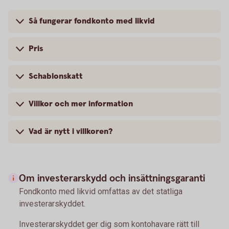
Så fungerar fondkonto med likvid
Pris
Schablonskatt
Villkor och mer information
Vad är nytt i villkoren?
Om investerarskydd och insättningsgaranti
Fondkonto med likvid omfattas av det statliga
investerarskyddet.
Investerarskyddet ger dig som kontohavare rätt till