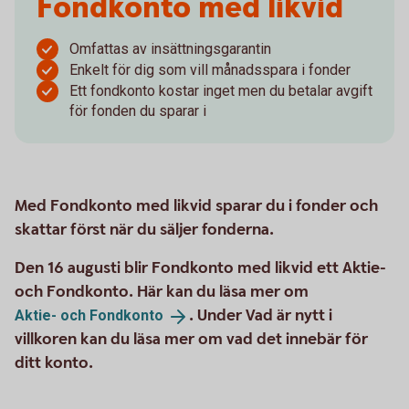
Fondkonto med likvid
Omfattas av insättningsgarantin
Enkelt för dig som vill månadsspara i fonder
Ett fondkonto kostar inget men du betalar avgift
för fonden du sparar i
Med Fondkonto med likvid sparar du i fonder och
skattar först när du säljer fonderna.
Den 16 augusti blir Fondkonto med likvid ett Aktie-
och Fondkonto. Här kan du läsa mer om
. Under Vad är nytt i
Aktie- och
Fondkonto
villkoren kan du läsa mer om vad det innebär för
ditt konto.