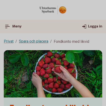
Meny
Logga in
Privat
Spara och placera
Fondkonto med likvid