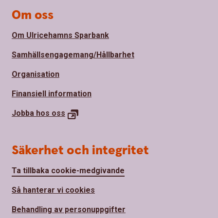
Om oss
Om Ulricehamns Sparbank
Samhällsengagemang/Hållbarhet
Organisation
Finansiell information
Jobba hos
oss
Säkerhet och integritet
Ta tillbaka cookie-medgivande
Så hanterar vi cookies
Behandling av personuppgifter