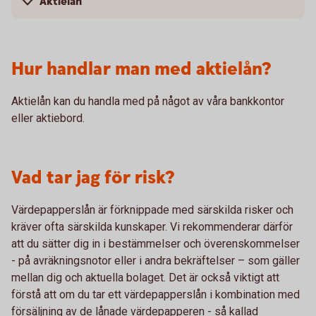
Aktielån
Hur handlar man med aktielån?
Aktielån kan du handla med på något av våra bankkontor
eller aktiebord.
Vad tar jag för risk?
Värdepapperslån är förknippade med särskilda risker och
kräver ofta särskilda kunskaper. Vi rekommenderar därför
att du sätter dig in i bestämmelser och överenskommelser
- på avräkningsnotor eller i andra bekräftelser – som gäller
mellan dig och aktuella bolaget. Det är också viktigt att
förstå att om du tar ett värdepapperslån i kombination med
försäljning av de lånade värdepapperen - så kallad