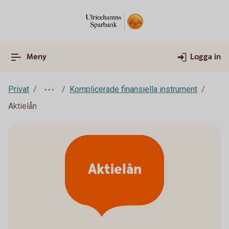
Meny
Logga in
Privat
Komplicerade finansiella instrument
Aktielån
Aktielån