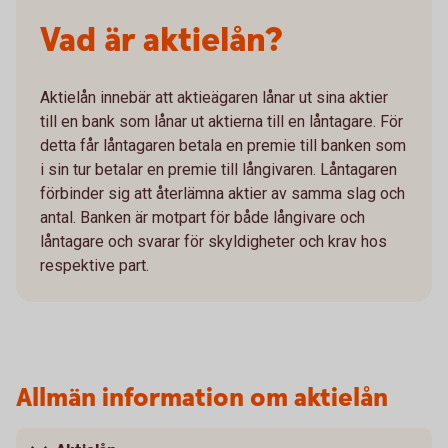
Vad är aktielån?
Aktielån innebär att aktieägaren lånar ut sina aktier
till en bank som lånar ut aktierna till en låntagare. För
detta får låntagaren betala en premie till banken som
i sin tur betalar en premie till långivaren. Låntagaren
förbinder sig att återlämna aktier av samma slag och
antal. Banken är motpart för både långivare och
låntagare och svarar för skyldigheter och krav hos
respektive part.
Allmän information om aktielån