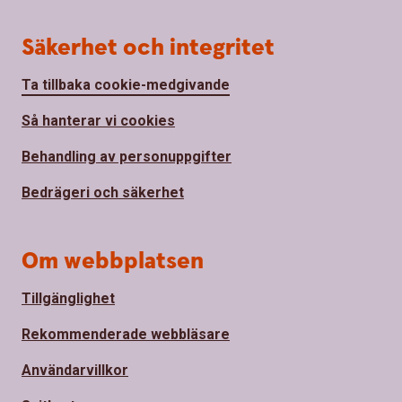
Säkerhet och integritet
Ta tillbaka cookie-medgivande
Så hanterar vi cookies
Behandling av personuppgifter
Bedrägeri och säkerhet
Om webbplatsen
Tillgänglighet
Rekommenderade webbläsare
Användarvillkor