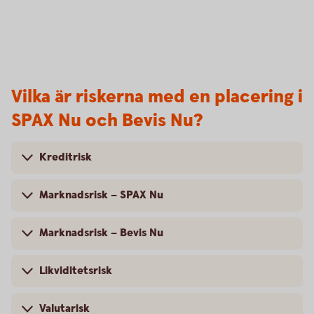
Vilka är riskerna med en placering i
SPAX Nu och Bevis Nu?
Kreditrisk
Marknadsrisk – SPAX Nu
Marknadsrisk – Bevis Nu
Likviditetsrisk
Valutarisk