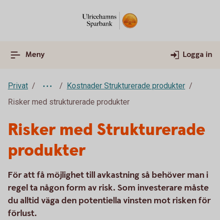
Meny
Logga in
Privat
Kostnader Strukturerade produkter
Risker med strukturerade produkter
Risker med Strukturerade
produkter
För att få möjlighet till avkastning så behöver man i
regel ta någon form av risk. Som investerare måste
du alltid väga den potentiella vinsten mot risken för
förlust.