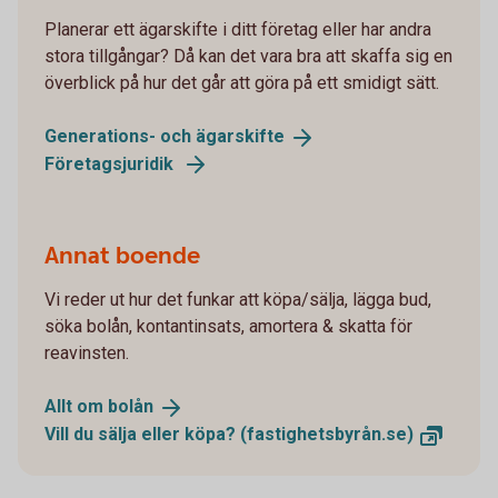
Planerar ett ägarskifte i ditt företag eller har andra
stora tillgångar? Då kan det vara bra att skaffa sig en
överblick på hur det går att göra på ett smidigt sätt.
Generations- och
ägarskifte
Företagsjuridik
Annat boende
Vi reder ut hur det funkar att köpa/sälja, lägga bud,
söka bolån, kontantinsats, amortera & skatta för
reavinsten.
Allt om
bolån
Vill du sälja eller köpa?
(fastighetsbyrån.se)