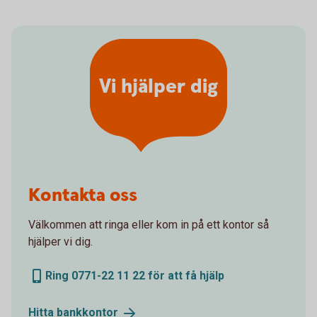
Vi hjälper dig
Kontakta oss
Välkommen att ringa eller kom in på ett kontor så
hjälper vi dig.
Ring 0771-22 11 22 för att få hjälp
Hitta
bankkontor