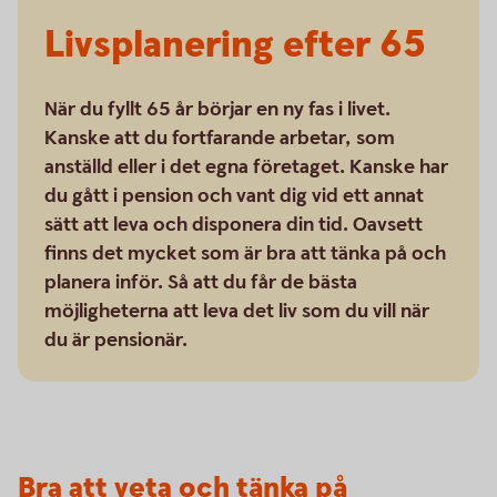
Livsplanering efter 65
När du fyllt 65 år börjar en ny fas i livet.
Kanske att du fortfarande arbetar, som
anställd eller i det egna företaget. Kanske har
du gått i pension och vant dig vid ett annat
sätt att leva och disponera din tid. Oavsett
finns det mycket som är bra att tänka på och
planera inför. Så att du får de bästa
möjligheterna att leva det liv som du vill när
du är pensionär.
Bra att veta och tänka på