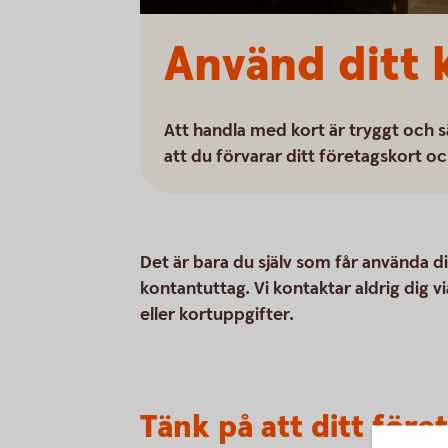
Använd ditt 
Att handla med kort är tryggt och sä
att du förvarar ditt företagskort oc
Det är bara du själv som får använda di
kontantuttag. Vi kontaktar aldrig dig vi
eller kortuppgifter.
Tänk på att ditt för