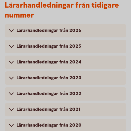
Lärarhandledningar från tidigare
nummer
Lärarhandledningar från 2026
Lärarhandledningar från 2025
Lärarhandledningar från 2024
Lärarhandledningar från 2023
Lärarhandledningar från 2022
Lärarhandledningar från 2021
Lärarhandledningar från 2020