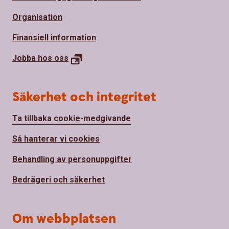
Organisation
Finansiell information
Jobba hos
oss
Säkerhet och integritet
Ta tillbaka cookie-medgivande
Så hanterar vi cookies
Behandling av personuppgifter
Bedrägeri och säkerhet
Om webbplatsen