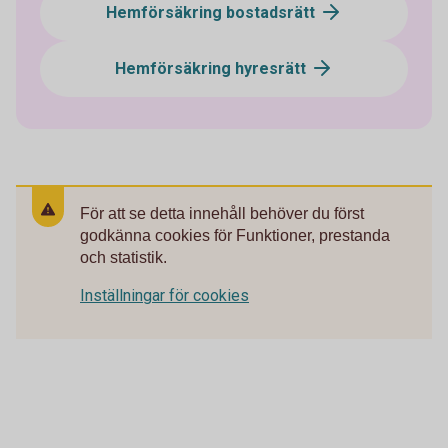
Hemförsäkring bostadsrätt
Hemförsäkring hyresrätt
För att se detta innehåll behöver du först
godkänna cookies för Funktioner, prestanda
och statistik.
Inställningar för cookies