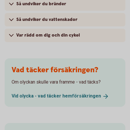
Så undviker du bränder
Så undviker du vattenskador
Var rädd om dig och din cykel
Vad täcker försäkringen?
Om olyckan skulle vara framme - vad täcks?
Vid olycka - vad täcker
hemförsäkringen