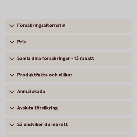
Försäkringsalternativ
Pris
Samla dina försäkringar - få rabatt
Produktfakta och villkor
Anmäl skada
Avsluta försäkring
Så undviker du inbrott