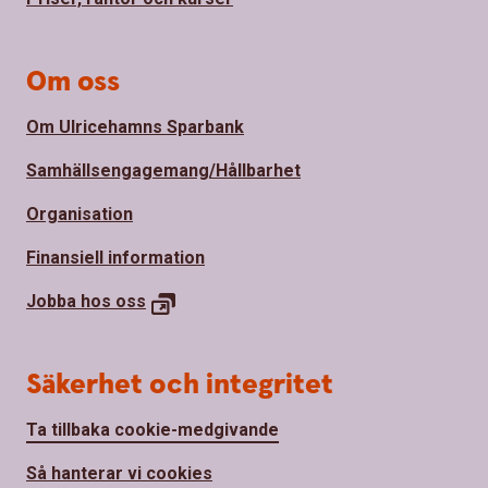
Om oss
Om Ulricehamns Sparbank
Samhällsengagemang/Hållbarhet
Organisation
Finansiell information
Jobba hos
oss
Säkerhet och integritet
Ta tillbaka cookie-medgivande
Så hanterar vi cookies