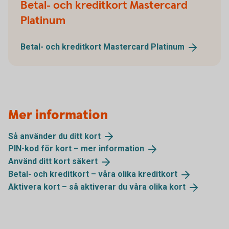
Betal- och kreditkort Mastercard
Platinum
Betal- och kreditkort Mastercard
Platinum
Mer information
Så använder du ditt
kort
PIN-kod för kort – mer
information
Använd ditt kort
säkert
Betal- och kreditkort – våra olika
kreditkort
Aktivera kort – så aktiverar du våra olika
kort