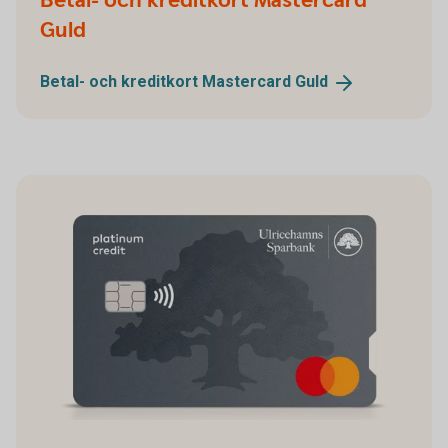
Betal- och kreditkort Mastercard
Guld
Betal- och kreditkort Mastercard
Guld