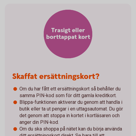
Trasigt eller
borttappat kort
Skaffat ersättningskort?
Om du har fått ett ersättningskort så behåller du
samma PIN-kod som för ditt gamla kreditkort.
Blippa-funktionen aktiverar du genom att handla i
butik eller ta ut pengar i en uttagsautomat. Du gör
det genom att stoppa in kortet i kortläsaren och
anger din PIN-kod.
Om du ska shoppa på nätet kan du börja använda
ditt ersättningskort direkt. Se bara till att