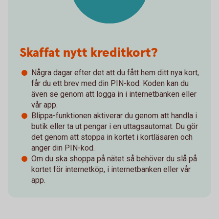
Skaffat nytt kreditkort?
Några dagar efter det att du fått hem ditt nya kort,
får du ett brev med din PIN-kod. Koden kan du
även se genom att logga in i internetbanken eller
vår app.
Blippa-funktionen aktiverar du genom att handla i
butik eller ta ut pengar i en uttagsautomat. Du gör
det genom att stoppa in kortet i kortläsaren och
anger din PIN-kod.
Om du ska shoppa på nätet så behöver du slå på
kortet för internetköp, i internetbanken eller vår
app.