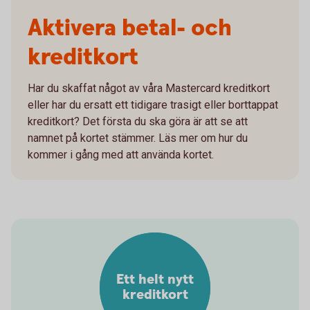
Aktivera betal- och
kreditkort
Har du skaffat något av våra Mastercard kreditkort
eller har du ersatt ett tidigare trasigt eller borttappat
kreditkort? Det första du ska göra är att se att
namnet på kortet stämmer. Läs mer om hur du
kommer i gång med att använda kortet.
Ett helt nytt
kreditkort