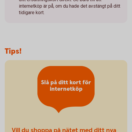
internetköp är på, om du hade det avstängt på ditt
tidigare kort.
Tips!
Slå på ditt kort för
internetköp
Vill du shoppa på nätet med ditt nya