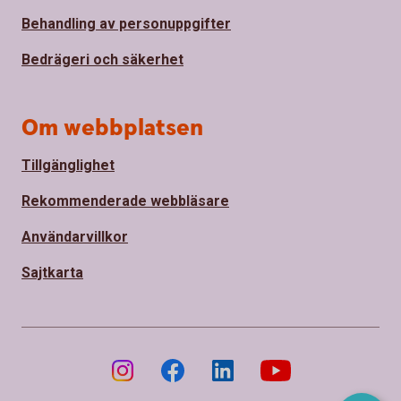
Behandling av personuppgifter
Bedrägeri och säkerhet
Om webbplatsen
Tillgänglighet
Rekommenderade webbläsare
Användarvillkor
Sajtkarta