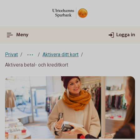
Meny
Logga in
Privat
Aktivera ditt kort
Aktivera betal- och kreditkort