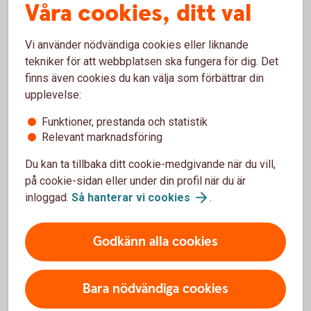
Våra cookies, ditt val
På.
Vi använder nödvändiga cookies eller liknande
tekniker för att webbplatsen ska fungera för dig. Det
finns även cookies du kan välja som förbättrar din
upplevelse:
Våra kreditkort
Funktioner, prestanda och statistik
Relevant marknadsföring
Du kan ta tillbaka ditt cookie-medgivande när du vill,
på cookie-sidan eller under din profil när du är
inloggad.
Så hanterar vi
cookies
.
Godkänn alla cookies
Bara nödvändiga cookies