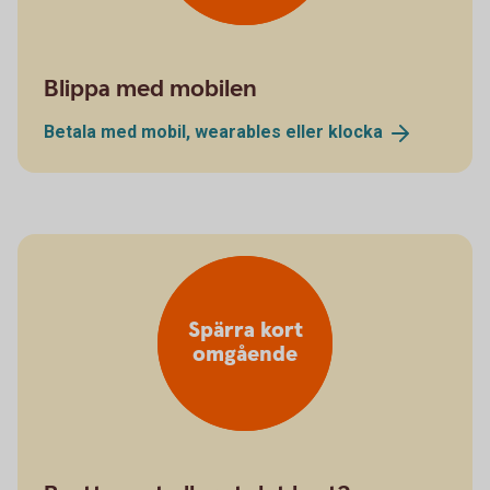
Blippa med mobilen
Betala med mobil, wearables eller
klocka
Spärra kort
omgående