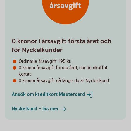
årsavgift
0 kronor i årsavgift första året och
för Nyckelkunder
Ordinarie årsavgift 195 kr.
0 kronor årsavgift första året, när du skaffat
kortet.
0 kronor årsavgift så länge du är Nyckelkund.
Ansök om kreditkort
Mastercard
Nyckelkund – läs
mer