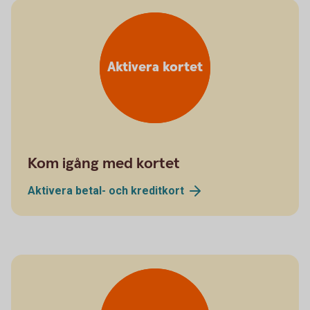
Aktivera kortet
Kom igång med kortet
Aktivera betal- och
kreditkort