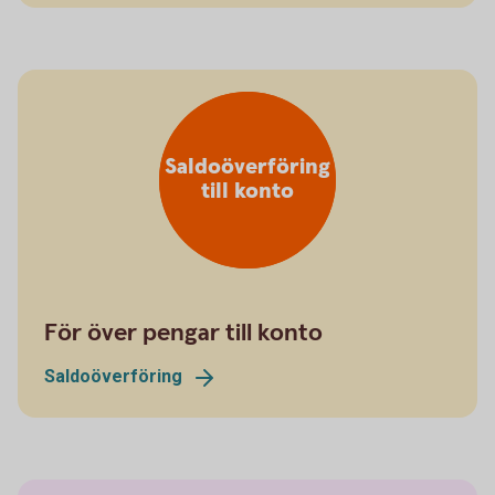
Saldoöverföring
till konto
För över pengar till konto
Saldoöverföring