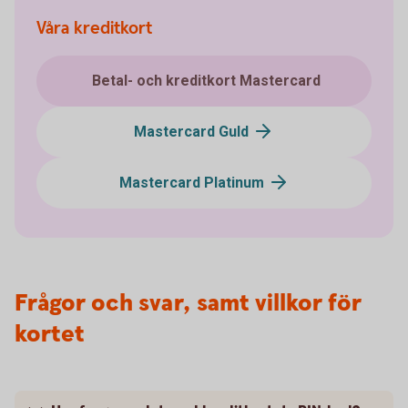
Våra kreditkort
Betal- och kreditkort Mastercard
Mastercard Guld
Mastercard Platinum
Frågor och svar, samt villkor för
kortet