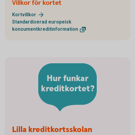
Villkor för kortet
Kortvillkor
Standardiserad europeisk
konsumentkreditinformation
Hur funkar
kreditkortet?
Lilla kreditkortsskolan