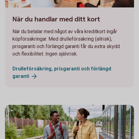
1098269502
När du handlar med ditt kort
När du betalar med något av våra kreditkort ingår
köpförsäkringar. Med drulleförsäkring (allrisk),
prisgaranti och förlängd garanti får du extra skydd
och flexibilitet. Ingen självrisk.
Drulleförsäkring, prisgaranti och förlängd
garanti