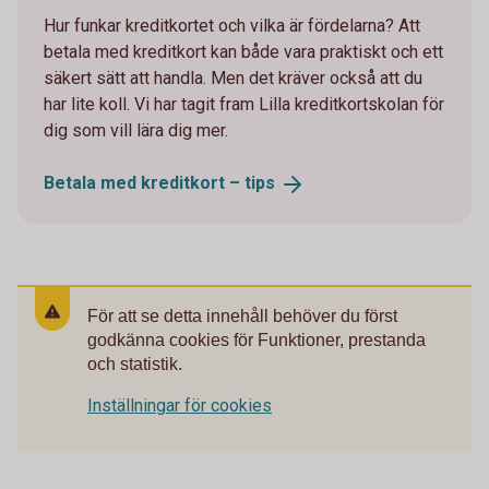
Hur funkar kreditkortet och vilka är fördelarna? Att
betala med kreditkort kan både vara praktiskt och ett
säkert sätt att handla. Men det kräver också att du
har lite koll. Vi har tagit fram Lilla kreditkortskolan för
dig som vill lära dig mer.
Betala med kreditkort –
tips
För att se detta innehåll behöver du först
godkänna cookies för Funktioner, prestanda
och statistik.
Inställningar för cookies