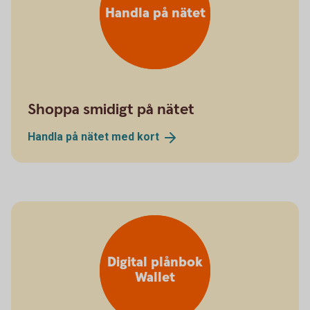
Handla på nätet
Shoppa smidigt på nätet
Handla på nätet med
kort
Digital plånbok
Wallet