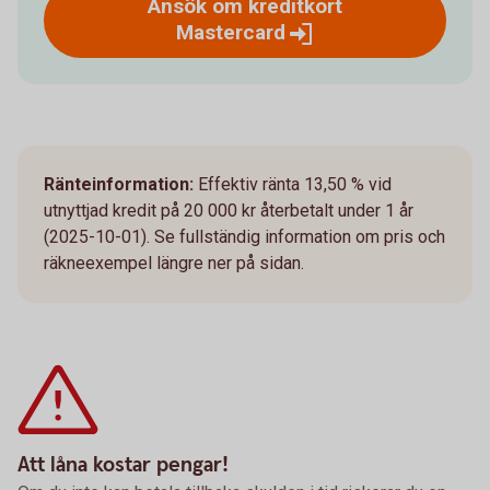
Ansök om kreditkort
Mastercard
Ränteinformation:
Effektiv ränta 13,50 % vid
utnyttjad kredit på 20 000 kr återbetalt under 1 år
(2025-10-01). Se fullständig information om pris och
räkneexempel längre ner på sidan.
Att låna kostar pengar!