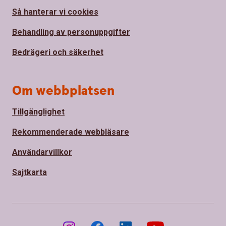
Så hanterar vi cookies
Behandling av personuppgifter
Bedrägeri och säkerhet
Om webbplatsen
Tillgänglighet
Rekommenderade webbläsare
Användarvillkor
Sajtkarta