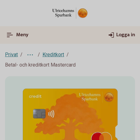
Meny
Logga in
Privat
Kreditkort
Betal- och kreditkort Mastercard