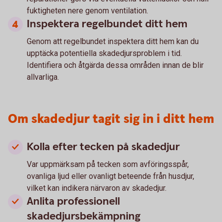
fuktigheten nere genom ventilation.
Inspektera regelbundet ditt hem
Genom att regelbundet inspektera ditt hem kan du
upptäcka potentiella skadedjursproblem i tid.
Identifiera och åtgärda dessa områden innan de blir
allvarliga.
Om skadedjur tagit sig in i ditt hem
Kolla efter tecken på skadedjur
Var uppmärksam på tecken som avföringsspår,
ovanliga ljud eller ovanligt beteende från husdjur,
vilket kan indikera närvaron av skadedjur.
Anlita professionell
skadedjursbekämpning