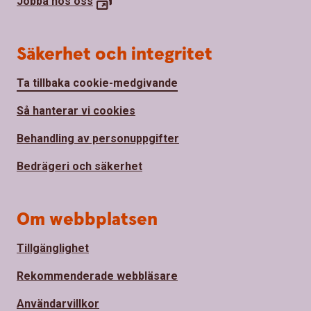
Jobba hos
oss
Säkerhet och integritet
Ta tillbaka cookie-medgivande
Så hanterar vi cookies
Behandling av personuppgifter
Bedrägeri och säkerhet
Om webbplatsen
Tillgänglighet
Rekommenderade webbläsare
Användarvillkor