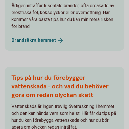
Årligen inträffar tusentals bränder, ofta orsakade av
elektriska fel, köksolyckor eller överhettning. Här
kommer våra bästa tips hur du kan minimera risken
för brand.
Brandsäkra
hemmet
Tips på hur du förebygger
vattenskada - och vad du behöver
göra om redan olyckan skett
Vattenskada är ingen trevlig överraskning i hemmet
och den kan hända vem som helst. Här får du tips på
hur du kan förebygga vattenskada och hur du bör
agera om olyckan redan inträffat.