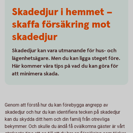
Skadedjur i hemmet –
skaffa försäkring mot
skadedjur
Skadedjur kan vara utmanande för hus- och
lägenhetsägare. Men du kan ligga steget före.
Här kommer våra tips på vad du kan göra för
att minimera skada.
Genom att förstå hur du kan förebygga angrepp av
skadedjur och hur du kan identifiera tecken på skadedjur
kan du skydda ditt hem och din familj från otrevliga
bekymmer. Och skulle du ändå få ovälkomna gäster är vårt