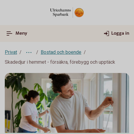
Meny
Logga in
Privat
Bostad och boende
Skadedjur i hemmet - försäkra, förebygg och upptäck