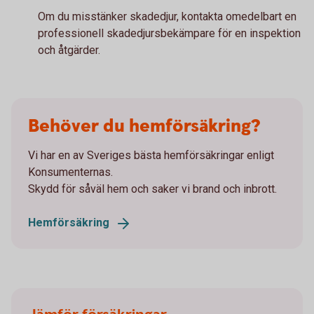
Om du misstänker skadedjur, kontakta omedelbart en
professionell skadedjursbekämpare för en inspektion
och åtgärder.
Behöver du hemförsäkring?
Vi har en av Sveriges bästa hemförsäkringar enligt
Konsumenternas.
Skydd för såväl hem och saker vi brand och inbrott.
Hemförsäkring