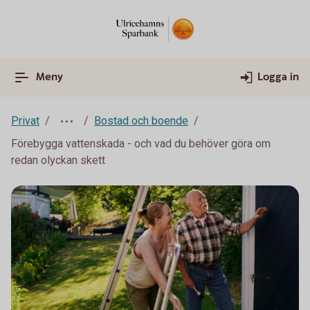
Meny
Logga in
Privat
Bostad och boende
Förebygga vattenskada - och vad du behöver göra om
redan olyckan skett