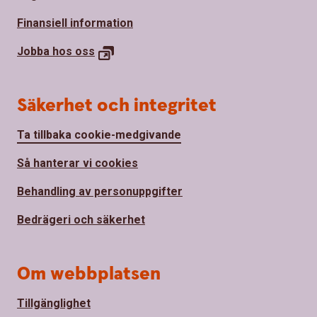
Finansiell information
Jobba hos
oss
Säkerhet och integritet
Ta tillbaka cookie-medgivande
Så hanterar vi cookies
Behandling av personuppgifter
Bedrägeri och säkerhet
Om webbplatsen
Tillgänglighet