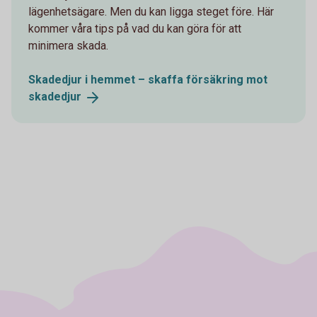
lägenhetsägare. Men du kan ligga steget före. Här
kommer våra tips på vad du kan göra för att
minimera skada.
Skadedjur i hemmet – skaffa försäkring mot
skadedjur