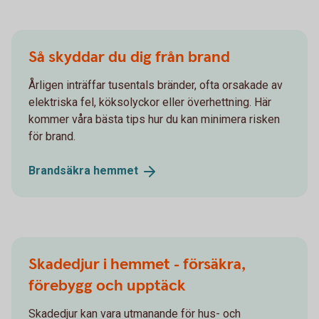
Så skyddar du dig från brand
Årligen inträffar tusentals bränder, ofta orsakade av
elektriska fel, köksolyckor eller överhettning. Här
kommer våra bästa tips hur du kan minimera risken
för brand.
Brandsäkra
hemmet
Skadedjur i hemmet - försäkra,
förebygg och upptäck
Skadedjur kan vara utmanande för hus- och