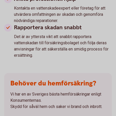
Kontakta en vattenskadeexpert eller företag för att
utvärdera omfattningen av skadan och genomföra
nödvändiga reparationer.
Rapportera skadan snabbt
Det är av yttersta vikt att snabbt rapportera
vattenskadan till försäkringsbolaget och följa deras
anvisningar för att säkerställa en smidig process för
ersättning.
Behöver du hemförsäkring?
Vi har en av Sveriges bästa hemförsäkringar enligt
Konsumenternas.
Skydd för såväl hem och saker vi brand och inbrott.