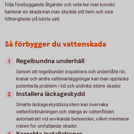
följa förebyggande åtgärder och veta hur man korrekt
hanterar en skada kan man skydda sitt hem och sina
tillhörigheter på bästa sätt.
Så förbygger du vattenskada
Regelbundna underhåll
Genom att regelbundet inspektera och underhålla rör,
kranar och andra vattenanläggningar kan man upptäcka
potentiella problem i tid och undvika större skador.
Installera läckageskydd
Smarta läckageskyddssystem kan övervaka
vattenförbrukningen och stänga av vattenflödet
automatiskt vid avvikande beteenden, vilket minimerar
risken för omfattande skador.