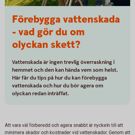
Förebygga vattenskada
- vad gör du om
olyckan skett?
Vattenskada är ingen trevlig överraskning i
hemmet och den kan hända vem som helst.
Här får du tips på hur du kan förebygga
vattenskada och hur du bör agera om
olyckan redan inträffat.
Att vara väl förberedd och agera snabbt är nyckeln till att
minimera skador och kostnader vid vattenskador. Genom att