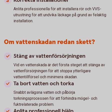
Korrekta installationer
Anlita professionella för att installera rör och VVS-
utrustning för att undvika läckage på grund av felaktig
installation.
Om vattenskadan redan skett?
Stäng av vattenförsörjningen
Vid en vattenskada är det första steget att stänga av
vattenförsörjningen för att stoppa ytterligare
vattentillförsel och minimera skadan.
Ta bort vatten och torka
Snabbt avlägsna vatten och påbörja
torkningsprocessen för att förhindra mögel- och
fuktrelaterade problem.
Anlita professionell hjälp